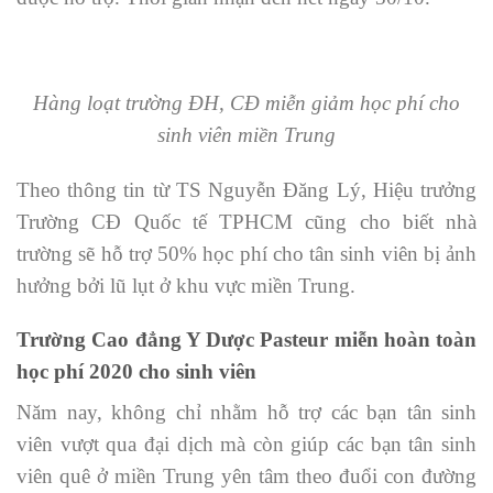
Hàng loạt trường ĐH, CĐ miễn giảm học phí cho
sinh viên miền Trung
Theo thông tin từ TS Nguyễn Đăng Lý, Hiệu trưởng
Trường CĐ Quốc tế TPHCM cũng cho biết nhà
trường sẽ hỗ trợ 50% học phí cho tân sinh viên bị ảnh
hưởng bởi lũ lụt ở khu vực miền Trung.
Trường Cao đẳng Y Dược Pasteur miễn hoàn toàn
học phí 2020 cho sinh viên
Năm nay, không chỉ nhằm hỗ trợ các bạn tân sinh
viên vượt qua đại dịch mà còn giúp các bạn tân sinh
viên quê ở miền Trung yên tâm theo đuổi con đường