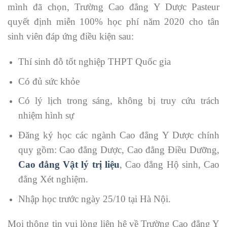
mình đã chọn, Trường Cao đẳng Y Dược Pasteur
quyết định miễn 100% học phí năm 2020 cho tân
sinh viên đáp ứng điều kiện sau:
Thí sinh đỗ tốt nghiệp THPT Quốc gia
Có đủ sức khỏe
Có lý lịch trong sáng, không bị truy cứu trách
nhiệm hình sự
Đăng ký học các ngành Cao đẳng Y Dược chính
quy gồm: Cao đẳng Dược, Cao đẳng Điều Dưỡng,
Cao đẳng Vật lý trị liệu
, Cao đẳng Hộ sinh, Cao
đẳng Xét nghiệm.
Nhập học trước ngày 25/10 tại Hà Nội.
Mọi thông tin vui lòng liên hệ về Trường Cao đẳng Y