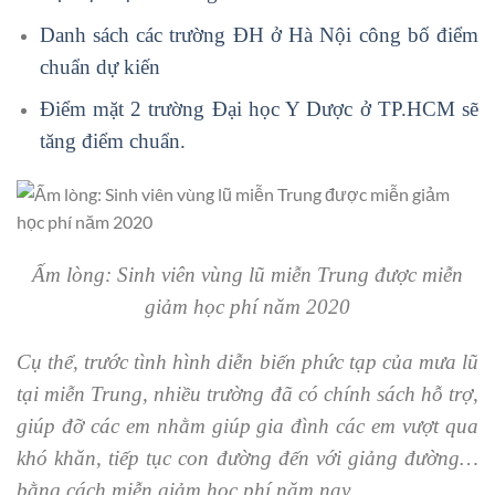
Danh sách các trường ĐH ở Hà Nội công bố điểm
chuẩn dự kiến
Điểm mặt 2 trường Đại học Y Dược ở TP.HCM sẽ
tăng điểm chuẩn.
Ấm lòng: Sinh viên vùng lũ miễn Trung được miễn
giảm học phí năm 2020
Cụ thể, trước tình hình diễn biến phức tạp của mưa lũ
tại miễn Trung, nhiều trường đã có chính sách hỗ trợ,
giúp đỡ các em nhằm giúp gia đình các em vượt qua
khó khăn, tiếp tục con đường đến với giảng đường…
bằng cách miễn giảm học phí năm nay.