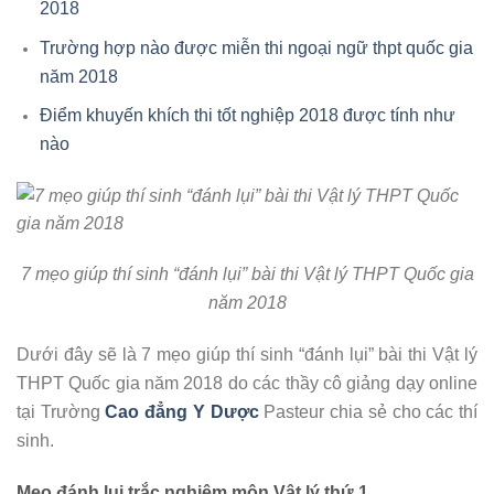
2018
Trường hợp nào được miễn thi ngoại ngữ thpt quốc gia
năm 2018
Điểm khuyến khích thi tốt nghiệp 2018 được tính như
nào
7 mẹo giúp thí sinh “đánh lụi” bài thi Vật lý THPT Quốc gia
năm 2018
Dưới đây sẽ là 7 mẹo giúp thí sinh “đánh lụi” bài thi Vật lý
THPT Quốc gia năm 2018 do các thầy cô giảng dạy online
tại Trường
Cao đẳng Y Dược
Pasteur chia sẻ cho các thí
sinh.
Mẹo đánh lụi trắc nghiệm môn Vật lý thứ 1