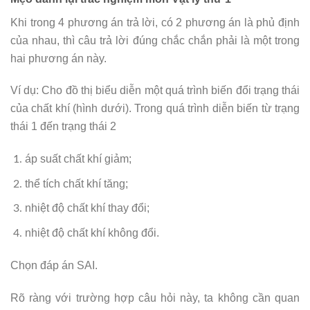
Khi trong 4 phương án trả lời, có 2 phương án là phủ định
của nhau, thì câu trả lời đúng chắc chắn phải là một trong
hai phương án này.
Ví dụ: Cho đồ thị biểu diễn một quá trình biến đổi trạng thái
của chất khí (hình dưới). Trong quá trình diễn biến từ trạng
thái 1 đến trạng thái 2
áp suất chất khí giảm;
thể tích chất khí tăng;
nhiệt độ chất khí thay đổi;
nhiệt độ chất khí không đổi.
Chọn đáp án SAI.
Rõ ràng với trường hợp câu hỏi này, ta không cần quan