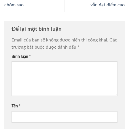
chòm sao
vẫn đạt điểm cao
Để lại một bình luận
Email của bạn sẽ không được hiển thị công khai.
Các
trường bắt buộc được đánh dấu
*
Bình luận
*
Tên
*