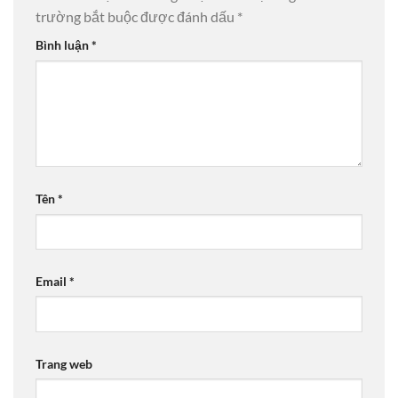
trường bắt buộc được đánh dấu
*
Bình luận
*
Tên
*
Email
*
Trang web