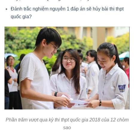
Đánh trắc nghiệm nguyên 1 đáp án sẽ hủy bài thi thpt
quốc gia?
Phần trăm vượt qua kỳ thi thpt quốc gia 2018 của 12 chòm
sao