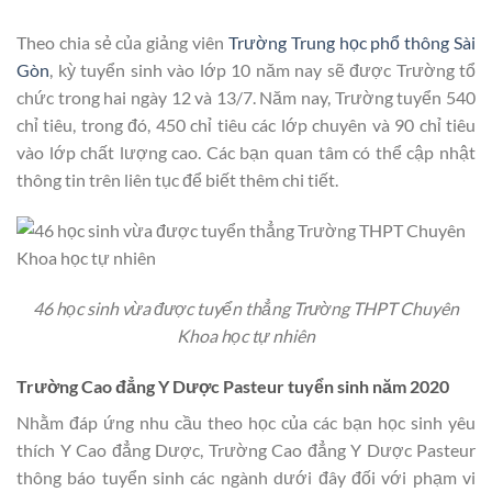
Theo chia sẻ của giảng viên
Trường Trung học phổ thông Sài
Gòn
, kỳ tuyển sinh vào lớp 10 năm nay sẽ được Trường tổ
chức trong hai ngày 12 và 13/7. Năm nay, Trường tuyển 540
chỉ tiêu, trong đó, 450 chỉ tiêu các lớp chuyên và 90 chỉ tiêu
vào lớp chất lượng cao. Các bạn quan tâm có thể cập nhật
thông tin trên liên tục để biết thêm chi tiết.
46 học sinh vừa được tuyển thẳng Trường THPT Chuyên
Khoa học tự nhiên
Trường Cao đẳng Y Dược Pasteur tuyển sinh năm 2020
Nhằm đáp ứng nhu cầu theo học của các bạn học sinh yêu
thích Y Cao đẳng Dược, Trường Cao đẳng Y Dược Pasteur
thông báo tuyển sinh các ngành dưới đây đối với phạm vi