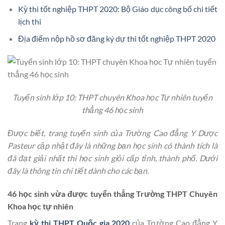
Kỳ thi tốt nghiệp THPT 2020: Bộ Giáo dục công bố chi tiết
lịch thi
Địa điểm nộp hồ sơ đăng ký dự thi tốt nghiệp THPT 2020
Tuyển sinh lớp 10: THPT chuyên Khoa học Tự nhiên tuyển
thẳng 46 học sinh
Được biết, trang tuyển sinh của Trường Cao đẳng Y Dược
Pasteur cập nhật đây là những bạn học sinh có thành tích là
đã đạt giải nhất thi học sinh giỏi cấp tỉnh, thành phố. Dưới
đây là thông tin chi tiết dành cho các bạn.
46 học sinh vừa được tuyển thẳng Trường THPT Chuyên
Khoa học tự nhiên
Trang
kỳ thi THPT Quốc gia 2020
của Trường Cao đẳng Y