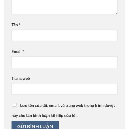
Tên
*
Email
*
Trang web
Lưu tên của tôi, email, và trang web trong trình duyệt
này cho lần bình luận kế tiếp của tôi.