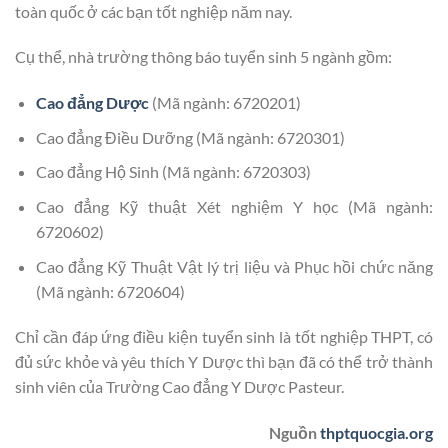
toàn quốc ở các bạn tốt nghiệp năm nay.
Cụ thể, nhà trường thông báo tuyển sinh 5 ngành gồm:
Cao đẳng Dược
(Mã ngành: 6720201)
Cao đẳng Điều Dưỡng (Mã ngành: 6720301)
Cao đẳng Hộ Sinh (Mã ngành: 6720303)
Cao đẳng Kỹ thuật Xét nghiệm Y học (Mã ngành:
6720602)
Cao đẳng Kỹ Thuật Vật lý trị liệu và Phục hồi chức năng
(Mã ngành: 6720604)
Chỉ cần đáp ứng điều kiện tuyển sinh là tốt nghiệp THPT, có
đủ sức khỏe và yêu thích Y Dược thì bạn đã có thể trở thành
sinh viên của Trường Cao đẳng Y Dược Pasteur.
Nguồn
thptquocgia.org