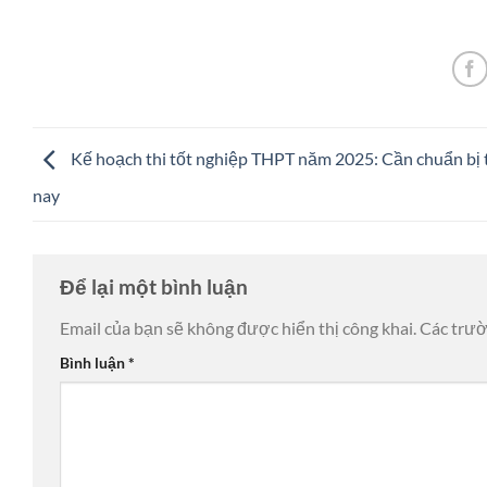
Kế hoạch thi tốt nghiệp THPT năm 2025: Cần chuẩn bị
nay
Để lại một bình luận
Email của bạn sẽ không được hiển thị công khai.
Các trư
Bình luận
*