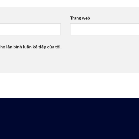
Trang web
ho lần bình luận kế tiếp của tôi.