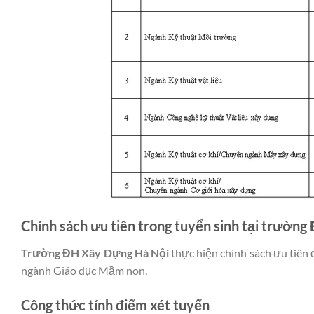
Chính sách ưu tiên trong tuyển sinh tại trường
Trường ĐH Xây Dựng Hà Nội
thực hiện chính sách ưu tiên 
ngành Giáo dục Mầm non.
Công thức tính điểm xét tuyển