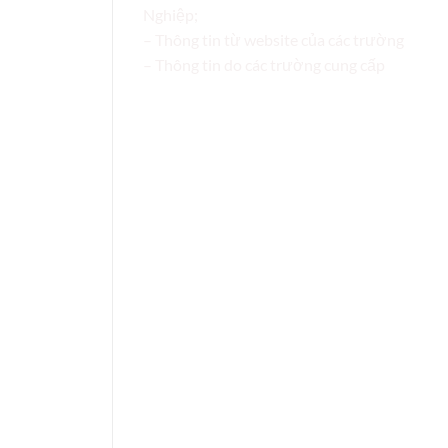
Nghiệp;
– Thông tin từ website của các trường
– Thông tin do các trường cung cấp