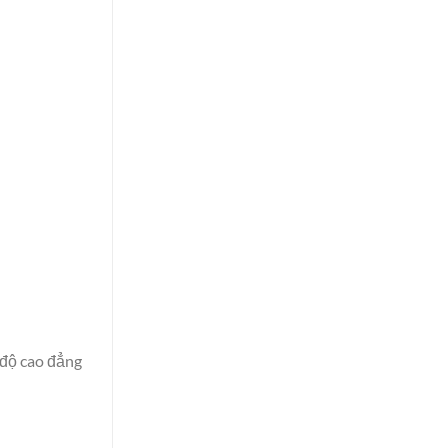
 độ cao đẳng