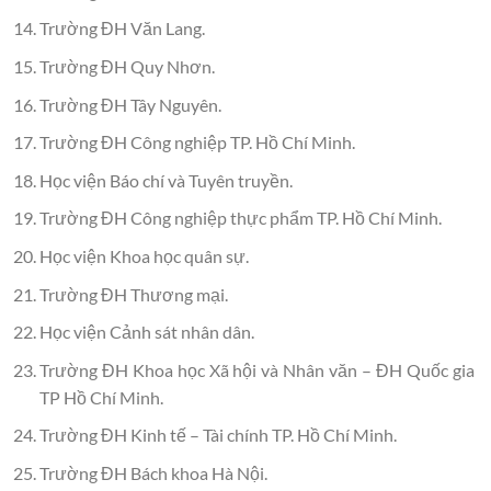
Trường ĐH Văn Lang.
Trường ĐH Quy Nhơn.
Trường ĐH Tây Nguyên.
Trường ĐH Công nghiệp TP. Hồ Chí Minh.
Học viện Báo chí và Tuyên truyền.
Trường ĐH Công nghiệp thực phẩm TP. Hồ Chí Minh.
Học viện Khoa học quân sự.
Trường ĐH Thương mại.
Học viện Cảnh sát nhân dân.
Trường ĐH Khoa học Xã hội và Nhân văn – ĐH Quốc gia
TP Hồ Chí Minh.
Trường ĐH Kinh tế – Tài chính TP. Hồ Chí Minh.
Trường ĐH Bách khoa Hà Nội.