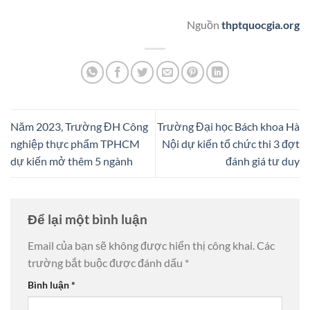
Nguồn
thptquocgia.org
Năm 2023, Trường ĐH Công
Trường Đại học Bách khoa Hà
nghiệp thực phẩm TPHCM
Nội dự kiến tổ chức thi 3 đợt
dự kiến mở thêm 5 ngành
đánh giá tư duy
Để lại một bình luận
Email của bạn sẽ không được hiển thị công khai.
Các
trường bắt buộc được đánh dấu
*
Bình luận
*