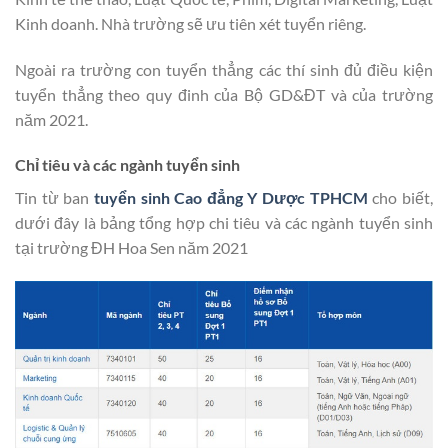
Kinh doanh. Nhà trường sẽ ưu tiên xét tuyển riêng.
Ngoài ra trường con tuyển thẳng các thí sinh đủ điều kiện
tuyển thẳng theo quy đinh của Bộ GD&ĐT và của trường
năm 2021.
Chỉ tiêu và các ngành tuyển sinh
Tin từ ban
tuyển sinh Cao đẳng Y Dược TPHCM
cho biết,
dưới đây là bảng tổng hợp chi tiêu và các ngành tuyển sinh
tại trường ĐH Hoa Sen năm 2021