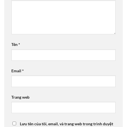
Tên
*
Email
*
Trang web
Lưu tên của tôi, email, và trang web trong trình duyệt