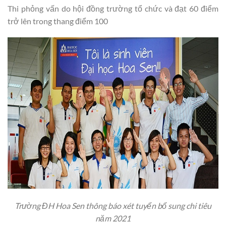
Thi phỏng vấn do hội đồng trường tổ chức và đạt 60 điểm
trở lên trong thang điểm 100
Trường ĐH Hoa Sen thông báo xét tuyển bổ sung chi tiêu
năm 2021