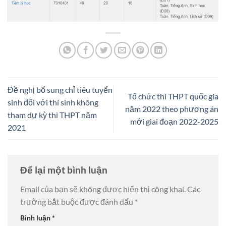
Đề nghị bổ sung chỉ tiêu tuyển
Tổ chức thi THPT quốc gia
sinh đối với thí sinh không
năm 2022 theo phương án
tham dự kỳ thi THPT năm
mới giai đoạn 2022-2025
2021
Để lại một bình luận
Email của bạn sẽ không được hiển thị công khai.
Các
trường bắt buộc được đánh dấu
*
Bình luận
*