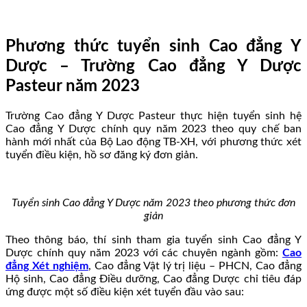
Phương thức tuyển sinh Cao đẳng Y
Dược – Trường Cao đẳng Y Dược
Pasteur năm 2023
Trường Cao đẳng Y Dược Pasteur thực hiện tuyển sinh hệ
Cao đẳng Y Dược chính quy năm 2023 theo quy chế ban
hành mới nhất của Bộ Lao động TB-XH, với phương thức xét
tuyển điều kiện, hồ sơ đăng ký đơn giản.
Tuyển sinh Cao đẳng Y Dược năm 2023 theo phương thức đơn
giản
Theo thông báo, thí sinh tham gia tuyển sinh Cao đẳng Y
Dược chính quy năm 2023 với các chuyên ngành gồm:
Cao
đẳng Xét nghiệm
, Cao đẳng Vật lý trị liệu – PHCN, Cao đẳng
Hộ sinh, Cao đẳng Điều dưỡng, Cao đẳng Dược chỉ tiêu đáp
ứng được một số điều kiện xét tuyển đầu vào sau: