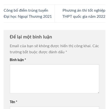
Công bố điểm trúng tuyển
Phương án thi tốt nghiệp
Đại học Ngoại Thương 2021
THPT quốc gia năm 2022
Để lại một bình luận
Email của bạn sẽ không được hiển thị công khai.
Các
trường bắt buộc được đánh dấu
*
Bình luận
*
Tên
*