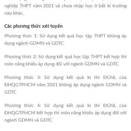
nghiệp THPT năm 2021 và chưa nhập học ở bất kì trường
nào khác.
Các phương thức xét tuyển
Phương thức 1: Sử dụng kết quả học tập THPT không áp
dụng ngành GDMN và GDTC
Phương thức 2: Sử dụng kết quả học tập THPT kết hợp thi
môn năng khiếu áp dụng đối với ngành GDMN và GDTC
Phương thức 3: Sử dụng kết quả kì thi ĐGNL của
ĐHQGTPHCM năm 2021 không áp dụng ngành GDMN và
GDTC
Phương thức 4: Sử dụng kết quả kì thi ĐGNL của
ĐHQGTPHCM kết hợp thi môn năng khiếu áp dụng đối với
ngành GDMN và GDTC