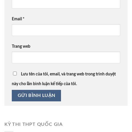
Email
*
Trang web
Lưu tên của tôi, email, và trang web trong trình duyệt
này cho lần bình luận kế tiếp của tôi.
KỲ THI THPT QUỐC GIA