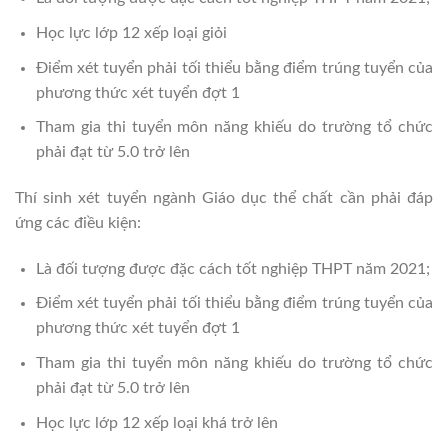
Học lực lớp 12 xếp loại giỏi
Điểm xét tuyển phải tối thiểu bằng điểm trúng tuyển của
phương thức xét tuyển đợt 1
Tham gia thi tuyển môn năng khiếu do trường tổ chức
phải đạt từ 5.0 trở lên
Thí sinh xét tuyển ngành Giáo dục thể chất cần phải đáp
ứng các điều kiện:
Là đối tượng được đặc cách tốt nghiệp THPT năm 2021;
Điểm xét tuyển phải tối thiểu bằng điểm trúng tuyển của
phương thức xét tuyển đợt 1
Tham gia thi tuyển môn năng khiếu do trường tổ chức
phải đạt từ 5.0 trở lên
Học lực lớp 12 xếp loại khá trở lên