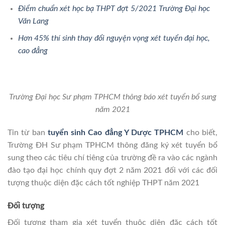
Điểm chuẩn xét học bạ THPT đợt 5/2021 Trường Đại học
Văn Lang
Hơn 45% thí sinh thay đổi nguyện vọng xét tuyển đại học,
cao đẳng
Trường Đại học Sư phạm TPHCM thông báo xét tuyển bổ sung
năm 2021
Tin từ ban
tuyển sinh Cao đẳng Y Dược TPHCM
cho biết,
Trường ĐH Sư phạm TPHCM thông đăng ký xét tuyển bổ
sung theo các tiêu chí tiêng của trường đề ra vào các ngành
đào tạo đại học chính quy đợt 2 năm 2021 đối với các đối
tượng thuộc diện đặc cách tốt nghiệp THPT năm 2021
Đối tượng
Đối tượng tham gia xét tuyển thuộc diện đặc cách tốt