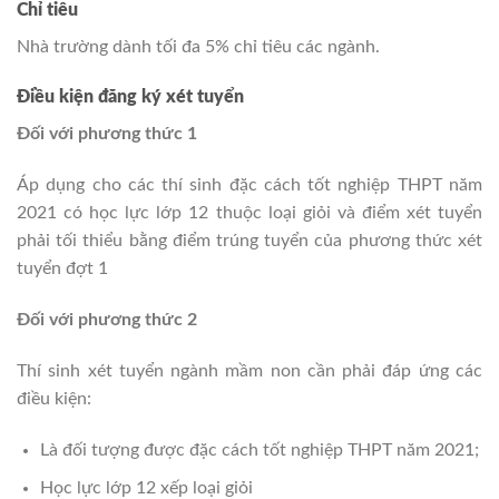
Chỉ tiêu
Nhà trường dành tối đa 5% chỉ tiêu các ngành.
Điều kiện đăng ký xét tuyển
Đối với phương thức 1
Áp dụng cho các thí sinh đặc cách tốt nghiệp THPT năm
2021 có học lực lớp 12 thuộc loại giỏi và điểm xét tuyển
phải tối thiểu bằng điểm trúng tuyển của phương thức xét
tuyển đợt 1
Đối với phương thức 2
Thí sinh xét tuyển ngành mầm non cần phải đáp ứng các
điều kiện:
Là đối tượng được đặc cách tốt nghiệp THPT năm 2021;
Học lực lớp 12 xếp loại giỏi