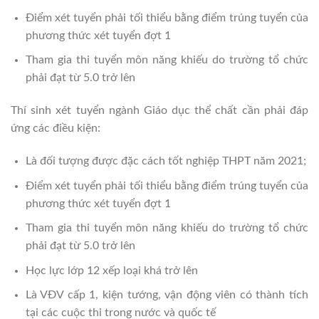
Điểm xét tuyển phải tối thiểu bằng điểm trúng tuyển của
phương thức xét tuyển đợt 1
Tham gia thi tuyển môn năng khiếu do trường tổ chức
phải đạt từ 5.0 trở lên
Thí sinh xét tuyển ngành Giáo dục thể chất cần phải đáp
ứng các điều kiện:
Là đối tượng được đặc cách tốt nghiệp THPT năm 2021;
Điểm xét tuyển phải tối thiểu bằng điểm trúng tuyển của
phương thức xét tuyển đợt 1
Tham gia thi tuyển môn năng khiếu do trường tổ chức
phải đạt từ 5.0 trở lên
Học lực lớp 12 xếp loại khá trở lên
Là VĐV cấp 1, kiện tướng, vận động viên có thành tích
tại các cuộc thi trong nước và quốc tế