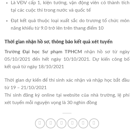
Là VĐV cấp 1, kiện tướng, vận động viên có thành tích
tại các cuộc thi trong nước và quốc tế
Đạt kết quả thuộc loại xuất sắc do trương tổ chức môn
năng khiếu từ 9.0 trở lên trên thang điểm 10
Thời gian nhận hồ sơ, thông báo kết quả xét tuyển
Trường Đại học Sư phạm TPHCM
nhận hồ sơ từ ngày
05/10/2021 đến hết ngày 10/10/2021. Dự kiến công bố
kết quả từ ngày 18/10/2021
Thời gian dự kiến để thí sinh xác nhận và nhập học bắt đầu
từ 19 – 21/10/2021
Thí sinh đăng ký online tại website của nhà trường, lệ phí
xét tuyển mỗi nguyện vọng là 30 nghìn đồng