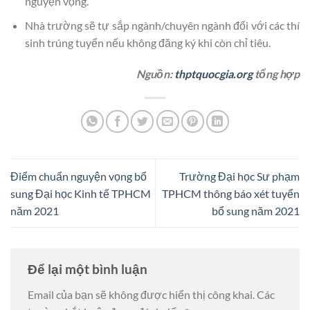
nguyện vọng.
Nhà trường sẽ tự sắp ngành/chuyên ngành đối với các thí
sinh trúng tuyển nếu không đăng ký khi còn chỉ tiêu.
Nguồn:
thptquocgia.org
tổng hợp
Điểm chuẩn nguyện vọng bổ
Trường Đại học Sư phạm
sung Đại học Kinh tế TPHCM
TPHCM thông báo xét tuyển
năm 2021
bổ sung năm 2021
Để lại một bình luận
Email của bạn sẽ không được hiển thị công khai.
Các