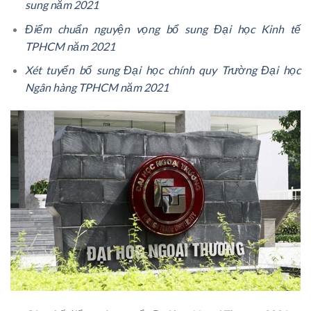
sung năm 2021
Điểm chuẩn nguyện vọng bổ sung Đại học Kinh tế
TPHCM năm 2021
Xét tuyển bổ sung Đại học chính quy Trường Đại học
Ngân hàng TPHCM năm 2021