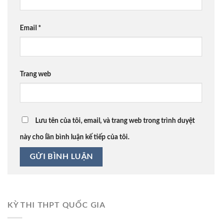
Email
*
Trang web
Lưu tên của tôi, email, và trang web trong trình duyệt
này cho lần bình luận kế tiếp của tôi.
KỲ THI THPT QUỐC GIA