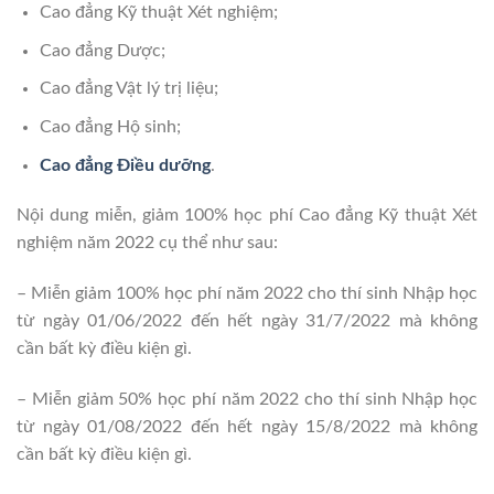
Cao đẳng Kỹ thuật Xét nghiệm;
Cao đẳng Dược;
Cao đẳng Vật lý trị liệu;
Cao đẳng Hộ sinh;
Cao đẳng Điều dưỡng
.
Nội dung miễn, giảm 100% học phí Cao đẳng Kỹ thuật Xét
nghiệm năm 2022 cụ thể như sau:
– Miễn giảm 100% học phí năm 2022 cho thí sinh Nhập học
từ ngày 01/06/2022 đến hết ngày 31/7/2022 mà không
cần bất kỳ điều kiện gì.
– Miễn giảm 50% học phí năm 2022 cho thí sinh Nhập học
từ ngày 01/08/2022 đến hết ngày 15/8/2022 mà không
cần bất kỳ điều kiện gì.