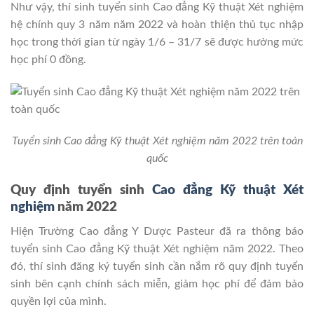
Như vậy, thí sinh tuyển sinh Cao đẳng Kỹ thuật Xét nghiệm
hệ chính quy 3 năm năm 2022 và hoàn thiện thủ tục nhập
học trong thời gian từ ngày 1/6 – 31/7 sẽ được hưởng mức
học phí 0 đồng.
Tuyển sinh Cao đẳng Kỹ thuật Xét nghiệm năm 2022 trên toàn
quốc
Quy định tuyển sinh
Cao đẳng Kỹ thuật Xét
nghiệm
năm 2022
Hiện Trường Cao đẳng Y Dược Pasteur đã ra thông báo
tuyển sinh Cao đẳng Kỹ thuật Xét nghiệm năm 2022. Theo
đó, thí sinh đăng ký tuyển sinh cần nắm rõ quy định tuyển
sinh bên cạnh chính sách miễn, giảm học phí để đảm bảo
quyền lợi của mình.