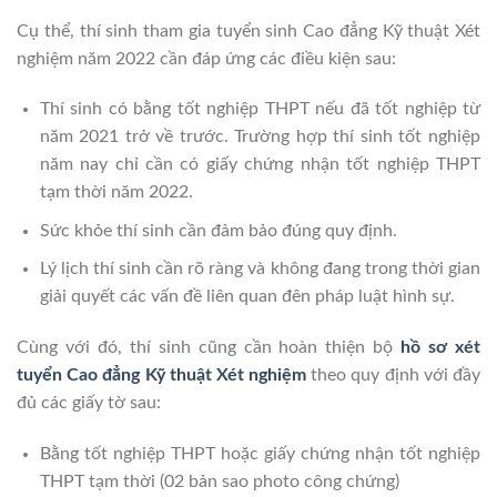
Cụ thể, thí sinh tham gia tuyển sinh Cao đẳng Kỹ thuật Xét
nghiệm năm 2022 cần đáp ứng các điều kiện sau:
Thí sinh có bằng tốt nghiệp THPT nếu đã tốt nghiệp từ
năm 2021 trở về trước. Trường hợp thí sinh tốt nghiệp
năm nay chỉ cần có giấy chứng nhận tốt nghiệp THPT
tạm thời năm 2022.
Sức khỏe thí sinh cần đảm bảo đúng quy định.
Lý lịch thí sinh cần rõ ràng và không đang trong thời gian
giải quyết các vấn đề liên quan đên pháp luật hình sự.
Cùng với đó, thí sinh cũng cần hoàn thiện bộ
hồ sơ xét
tuyển Cao đẳng Kỹ thuật Xét nghiệm
theo quy định với đầy
đủ các giấy tờ sau:
Bằng tốt nghiệp THPT hoặc giấy chứng nhận tốt nghiệp
THPT tạm thời (02 bản sao photo công chứng)