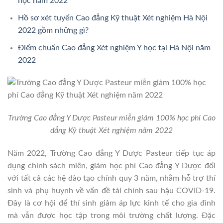
học năm 2022
Hồ sơ xét tuyển Cao đẳng Kỹ thuật Xét nghiệm Hà Nội
2022 gồm những gì?
Điểm chuẩn Cao đẳng Xét nghiệm Y học tại Hà Nội năm
2022
Trường Cao đẳng Y Dược Pasteur miễn giảm 100% học phí Cao
đẳng Kỹ thuật Xét nghiệm năm 2022
Năm 2022, Trường Cao đẳng Y Dược Pasteur tiếp tục áp
dụng chính sách miễn, giảm học phí Cao đẳng Y Dược đối
với tất cả các hệ đào tạo chính quy 3 năm, nhằm hỗ trợ thí
sinh và phụ huynh về vấn đề tài chính sau hậu COVID-19.
Đây là cơ hội để thí sinh giảm áp lực kinh tế cho gia đình
mà vẫn được học tập trong môi trường chất lượng. Đặc