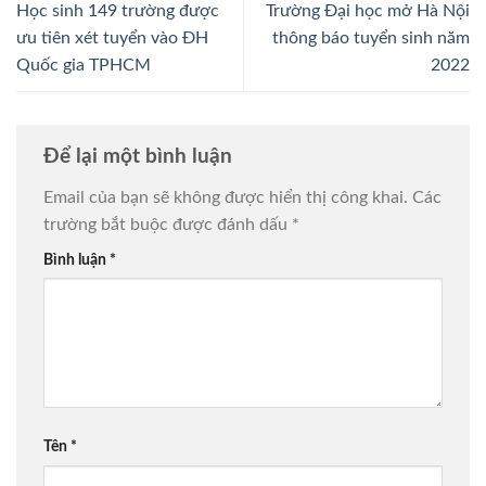
Học sinh 149 trường được
Trường Đại học mở Hà Nội
ưu tiên xét tuyển vào ĐH
thông báo tuyển sinh năm
Quốc gia TPHCM
2022
Để lại một bình luận
Email của bạn sẽ không được hiển thị công khai.
Các
trường bắt buộc được đánh dấu
*
Bình luận
*
Tên
*