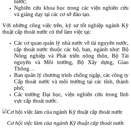
nước;
Nghiên cứu khoa học trong các viện nghiên cứu
và giảng dạy tại các cơ sở đào tạo.
Với những công việc trên, kỹ sư tốt nghiệp ngành Kỹ
thuật cấp thoát nước có thể làm việc tại:
Các cơ quan quản lý nhà nước về tài nguyên nước,
cấp thoát nước thuộc các bộ, ban, ngành như: Bộ
Nông nghiệp và Phát triển nông thôn, Bộ Tài
nguyên và Môi trường, Bộ Xây dựng, Giao
Thông…
Ban quản lý chương trình chống ngập, các công ty
Cấp thoát nước và môi trường tại các tỉnh, thành
phố;
Các trường Đại học, viện nghiên cứu trong lĩnh
vực cấp thoát nước.
Cơ hội việc làm của ngành Kỹ thuật cấp thoát nước