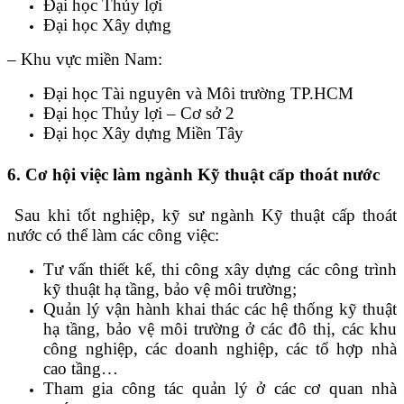
Đại học Thủy lợi
Đại học Xây dựng
– Khu vực miền Nam:
Đại học Tài nguyên và Môi trường TP.HCM
Đại học Thủy lợi – Cơ sở 2
Đại học Xây dựng Miền Tây
6. Cơ hội việc làm ngành Kỹ thuật cấp thoát nước
Sau khi tốt nghiệp, kỹ sư ngành Kỹ thuật cấp thoát
nước có thể làm các công việc:
Tư vấn thiết kế, thi công xây dựng các công trình
kỹ thuật hạ tầng, bảo vệ môi trường;
Quản lý vận hành khai thác các hệ thống kỹ thuật
hạ tầng, bảo vệ môi trường ở các đô thị, các khu
công nghiệp, các doanh nghiệp, các tổ hợp nhà
cao tầng…
Tham gia công tác quản lý ở các cơ quan nhà