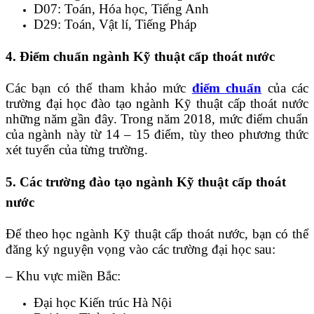
D07: Toán, Hóa học, Tiếng Anh
D29: Toán, Vật lí, Tiếng Pháp
4. Điểm chuẩn ngành Kỹ thuật cấp thoát nước
Các bạn có thể tham khảo mức
điểm chuẩn
của các
trường đại học đào tạo ngành Kỹ thuật cấp thoát nước
những năm gần đây. Trong năm 2018, mức điểm chuẩn
của ngành này từ 14 – 15 điểm, tùy theo phương thức
xét tuyển của từng trường.
5. Các trường đào tạo ngành Kỹ thuật cấp thoát
nước
Để theo học ngành Kỹ thuật cấp thoát nước, bạn có thể
đăng ký nguyện vọng vào các trường đại học sau:
– Khu vực miền Bắc:
Đại học Kiến trúc Hà Nội