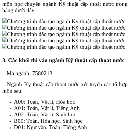
môn học chuyên ngành Kỹ thuật cấp thoát nước trong
bảng dưới đây.
3. Các khối thi vào ngành Kỹ thuật cấp thoát nước
– Mã ngành: 7580213
– Ngành Kỹ thuật cấp thoát nước xét tuyển các tổ hợp
môn sau:
A00: Toán, Vật lí, Hóa học
A01: Toán, Vật lí, Tiếng Anh
A02: Toán, Vật lí, Sinh học
B00: Toán, Hóa học, Sinh học
D01: Ngữ văn, Toán, Tiếng Anh