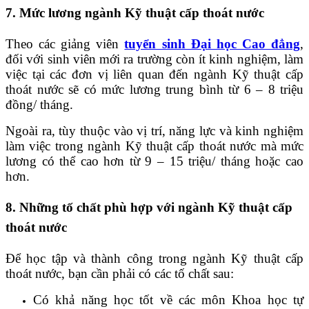
7. Mức lương ngành Kỹ thuật cấp thoát nước
Theo các giảng viên
tuyển sinh Đại học Cao đẳng
,
đối với sinh viên mới ra trường còn ít kinh nghiệm, làm
việc tại các đơn vị liên quan đến ngành Kỹ thuật cấp
thoát nước sẽ có mức lương trung bình từ 6 – 8 triệu
đồng/ tháng.
Ngoài ra, tùy thuộc vào vị trí, năng lực và kinh nghiệm
làm việc trong ngành Kỹ thuật cấp thoát nước mà mức
lương có thể cao hơn từ 9 – 15 triệu/ tháng hoặc cao
hơn.
8. Những tố chất phù hợp với ngành Kỹ thuật cấp
thoát nước
Để học tập và thành công trong ngành Kỹ thuật cấp
thoát nước, bạn cần phải có các tố chất sau:
Có khả năng học tốt về các môn Khoa học tự