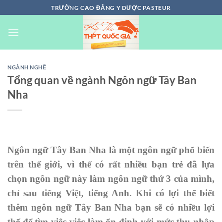
Chuyển
TRƯỜNG CAO ĐẲNG Y DƯỢC PASTEUR
đến
nội
dung
NGÀNH NGHỀ
Tổng quan về ngành Ngôn ngữ Tây Ban
Nha
Ngôn ngữ Tây Ban Nha là một ngôn ngữ phổ biến
trên thế giới, vì thế có rất nhiều bạn trẻ đã lựa
chọn ngôn ngữ này làm ngôn ngữ thứ 3 của mình,
chỉ sau tiếng Việt, tiếng Anh. Khi có lợi thế biết
thêm ngôn ngữ Tây Ban Nha bạn sẽ có nhiều lợi
thế để tìm việc việc làm ổn định với mức thu nhập