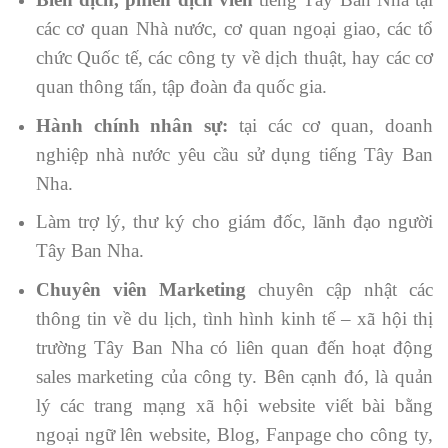
các cơ quan Nhà nước, cơ quan ngoại giao, các tổ
chức Quốc tế, các công ty về dịch thuật, hay các cơ
quan thông tấn, tập đoàn đa quốc gia.
Hành chính nhân sự:
tại các cơ quan, doanh
nghiệp nhà nước yêu cầu sử dụng tiếng Tây Ban
Nha.
Làm trợ lý, thư ký cho giám đốc, lãnh đạo người
Tây Ban Nha.
Chuyên viên Marketing
chuyên cập nhật các
thông tin về du lịch, tình hình kinh tế – xã hội thị
trường Tây Ban Nha có liên quan đến hoạt động
sales marketing của công ty. Bên cạnh đó, là quản
lý các trang mạng xã hội website viết bài bằng
ngoại ngữ lên website, Blog, Fanpage cho công ty,