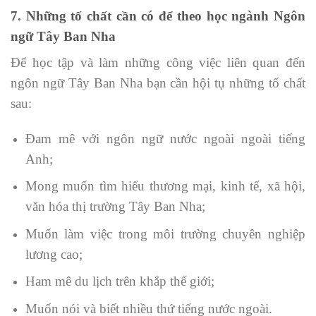
7. Những tố chất cần có để theo học ngành Ngôn
ngữ Tây Ban Nha
Để học tập và làm những công việc liên quan đến
ngôn ngữ Tây Ban Nha bạn cần hội tụ những tố chất
sau:
Đam mê với ngôn ngữ nước ngoài ngoài tiếng
Anh;
Mong muốn tìm hiểu thương mại, kinh tế, xã hội,
văn hóa thị trường Tây Ban Nha;
Muốn làm việc trong môi trường chuyên nghiệp
lương cao;
Ham mê du lịch trên khắp thế giới;
Muốn nói và biết nhiều thứ tiếng nước ngoài.