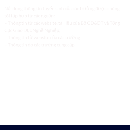
Nội dung thông tin tuyển sinh của các trường được chúng
tôi tập hợp từ các nguồn:
– Thông tin từ các website, tài liệu của Bộ GD&ĐT và Tổng
Cục Giáo Dục Nghề Nghiệp;
– Thông tin từ website của các trường
– Thông tin do các trường cung cấp