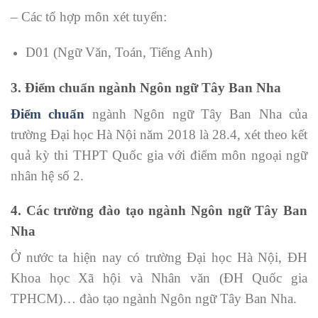
– Các tổ hợp môn xét tuyển:
D01 (Ngữ Văn, Toán, Tiếng Anh)
3. Điểm chuẩn ngành Ngôn ngữ Tây Ban Nha
Điểm chuẩn
ngành Ngôn ngữ Tây Ban Nha của
trường Đại học Hà Nội năm 2018 là 28.4, xét theo kết
quả kỳ thi THPT Quốc gia với điểm môn ngoại ngữ
nhân hệ số 2.
4. Các trường đào tạo ngành Ngôn ngữ Tây Ban
Nha
Ở nước ta hiện nay có trường Đại học Hà Nội, ĐH
Khoa học Xã hội và Nhân văn (ĐH Quốc gia
TPHCM)… đào tạo ngành Ngôn ngữ Tây Ban Nha.