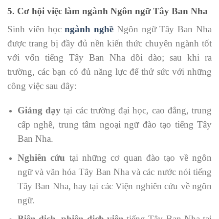
5. Cơ hội việc làm ngành Ngôn ngữ Tây Ban Nha
Sinh viên học
ngành nghề
Ngôn ngữ Tây Ban Nha
được trang bị đầy đủ nền kiến thức chuyên ngành tốt
với vốn tiếng Tây Ban Nha dồi dào; sau khi ra
trường, các bạn có đủ năng lực để thử sức với những
công việc sau đây:
Giảng dạy
tại các trường đại học, cao đẳng, trung
cấp nghề, trung tâm ngoại ngữ đào tạo tiếng Tây
Ban Nha.
Nghiên cứu
tại những cơ quan đào tạo về ngôn
ngữ và văn hóa Tây Ban Nha và các nước nói tiếng
Tây Ban Nha, hay tại các Viện nghiên cứu về ngôn
ngữ.
Biên dịch, phiên dịch viên
tiếng Tây Ban Nha tại