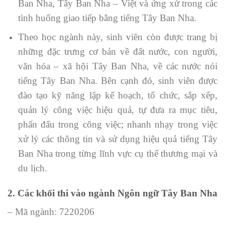
Ban Nha, Tây Ban Nha – Việt và ứng xử trong các
tình huống giao tiếp bằng tiếng Tây Ban Nha.
Theo học ngành này, sinh viên còn được trang bị
những đặc trưng cơ bản về đất nước, con người,
văn hóa – xã hội Tây Ban Nha, về các nước nói
tiếng Tây Ban Nha. Bên cạnh đó, sinh viên được
đào tạo kỹ năng lập kế hoạch, tổ chức, sắp xếp,
quản lý công việc hiệu quả, tự đưa ra mục tiêu,
phấn đấu trong công việc; nhanh nhạy trong việc
xử lý các thông tin và sử dụng hiệu quả tiếng Tây
Ban Nha trong từng lĩnh vực cụ thể thương mại và
du lịch.
2. Các khối thi vào ngành Ngôn ngữ Tây Ban Nha
– Mã ngành: 7220206