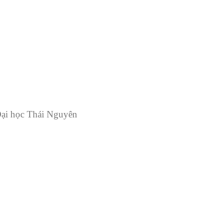
Đại học Thái Nguyên