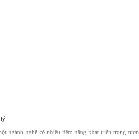
lý
t ngành nghề có nhiều tiềm năng phát triển trong tương