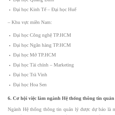
Đại học Kinh Tế – Đại học Huế
– Khu vực miền Nam:
Đại học Công nghệ TP.HCM
Đại học Ngân hàng TP.HCM
Đại học Mở TP.HCM
Đại học Tài chính – Marketing
Đại học Trà Vinh
Đại học Hoa Sen
6. Cơ hội việc làm ngành Hệ thống thông tin quản 
Ngành Hệ thống thông tin quản lý được dự báo là mộ