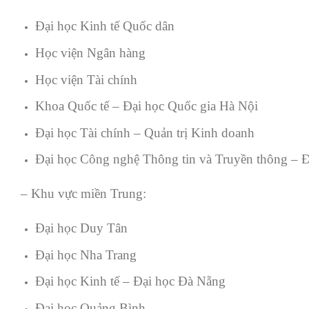
Đại học Kinh tế Quốc dân
Học viện Ngân hàng
Học viện Tài chính
Khoa Quốc tế – Đại học Quốc gia Hà Nội
Đại học Tài chính – Quản trị Kinh doanh
Đại học Công nghệ Thông tin và Truyền thông – 
– Khu vực miền Trung:
Đại học Duy Tân
Đại học Nha Trang
Đại học Kinh tế – Đại học Đà Nẵng
Đại học Quảng Bình