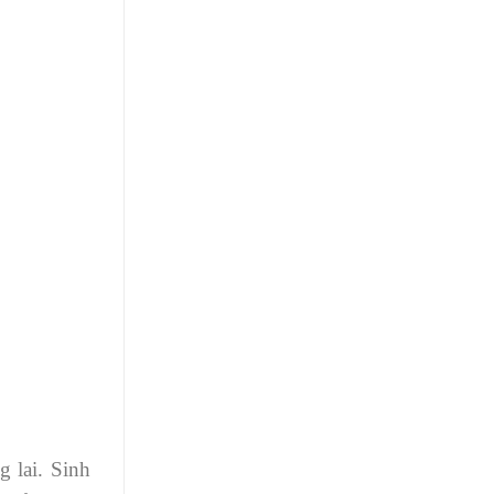
 lai. Sinh