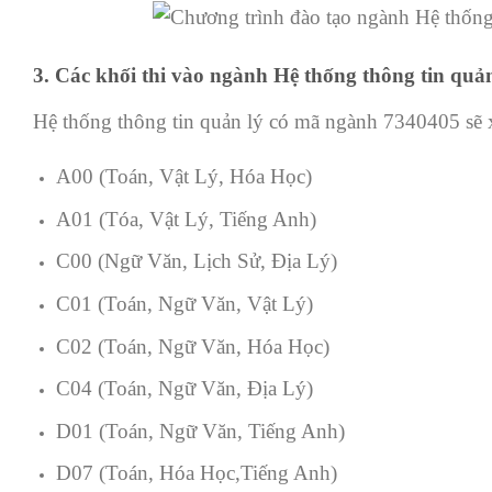
3. Các khối thi vào ngành Hệ thống thông tin quản
Hệ thống thông tin quản lý có mã ngành 7340405 sẽ x
A00 (Toán, Vật Lý, Hóa Học)
A01 (Tóa, Vật Lý, Tiếng Anh)
C00 (Ngữ Văn, Lịch Sử, Địa Lý)
C01 (Toán, Ngữ Văn, Vật Lý)
C02 (Toán, Ngữ Văn, Hóa Học)
C04 (Toán, Ngữ Văn, Địa Lý)
D01 (Toán, Ngữ Văn, Tiếng Anh)
D07 (Toán, Hóa Học,Tiếng Anh)