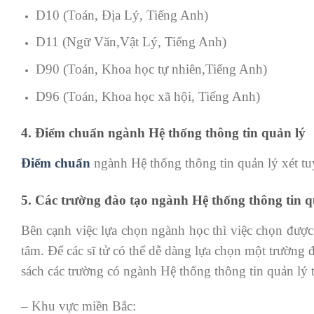
D10 (Toán, Địa Lý, Tiếng Anh)
D11 (Ngữ Văn,Vật Lý, Tiếng Anh)
D90 (Toán, Khoa học tự nhiên,Tiếng Anh)
D96 (Toán, Khoa học xã hội, Tiếng Anh)
4. Điểm chuẩn ngành Hệ thống thông tin quản lý
Điểm chuẩn
ngành Hệ thống thông tin quản lý xét tu
5. Các trường đào tạo ngành Hệ thống thông tin q
Bên cạnh việc lựa chọn ngành học thì việc chọn được
tâm. Để các sĩ tử có thể dễ dàng lựa chọn một trường
sách các trường có ngành Hệ thống thông tin quản lý 
– Khu vực miền Bắc: