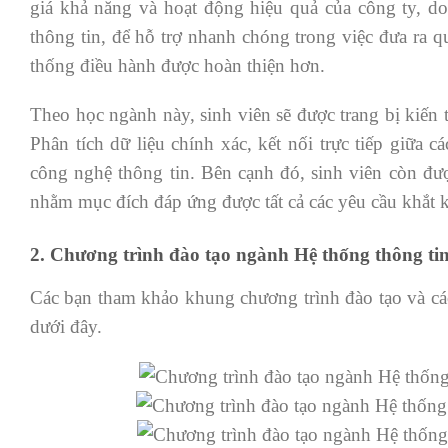
giá khả năng và hoạt động hiệu quả của công ty, d
thông tin, để hỗ trợ nhanh chóng trong việc đưa ra
thống điều hành được hoàn thiện hơn.
Theo học ngành này, sinh viên sẽ được trang bị kiến 
Phân tích dữ liệu chính xác, kết nối trực tiếp giữa 
công nghệ thông tin. Bên cạnh đó, sinh viên còn đư
nhằm mục đích đáp ứng được tất cả các yêu cầu khắt k
2. Chương trình đào tạo ngành Hệ thống thông ti
Các bạn tham khảo khung chương trình đào tạo và cá
dưới đây.