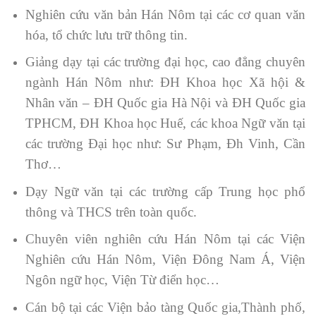
Nghiên cứu văn bản Hán Nôm tại các cơ quan văn
hóa, tổ chức lưu trữ thông tin.
Giảng dạy tại các trường đại học, cao đẳng chuyên
ngành Hán Nôm như: ĐH Khoa học Xã hội &
Nhân văn – ĐH Quốc gia Hà Nội và ĐH Quốc gia
TPHCM, ĐH Khoa học Huế, các khoa Ngữ văn tại
các trường Đại học như: Sư Phạm, Đh Vinh, Cần
Thơ…
Dạy Ngữ văn tại các trường cấp Trung học phổ
thông và THCS trên toàn quốc.
Chuyên viên nghiên cứu Hán Nôm tại các Viện
Nghiên cứu Hán Nôm, Viện Đông Nam Á, Viện
Ngôn ngữ học, Viện Từ điển học…
Cán bộ tại các Viện bảo tàng Quốc gia,Thành phố,