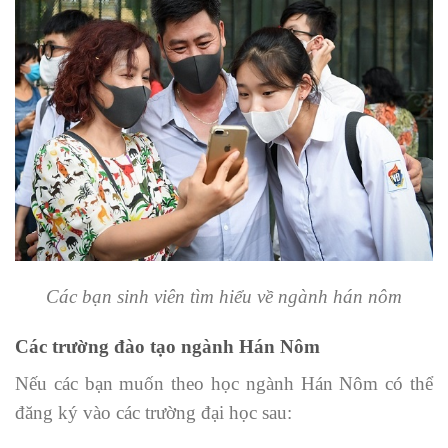
Các bạn sinh viên tìm hiểu về ngành hán nôm
Các trường đào tạo ngành Hán Nôm
Nếu các bạn muốn theo học ngành Hán Nôm có thể
đăng ký vào các trường đại học sau: