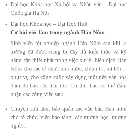
Đại học Khoa học Xã hội và Nhân văn – Đại học
Quốc gia Hà Nội
Đại học Khoa học – Đại Học Huế
Cơ hội việc làm trong ngành Hán Nôm
Sinh viên tốt nghiệp ngành Hán Nôm sau khi ra
trường đã được trang bị đầy đủ kiến thức và kỹ
năng cần thiết nhất trong việc xử lý, biên dịch Hán
Nôm cho các tổ chức nhà nước, chính trị, xã hội…
phục vụ cho công cuộc xây dựng một nền văn hóa
đậm đà bản sắc dân tộc. Cụ thể, bạn có thể đảm
nhận các công việc sau:
Chuyên sưu tầm, bảo quản các văn bản Hán nôm
cho tổ chức, viện bảo tàng, các trường học, trường
nghề…