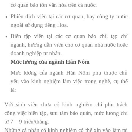
cơ quan bảo tồn văn hóa trên cả nước.
Phiên dịch viên tại các cơ quan, hay công ty nước
ngoài sử dụng tiếng Hoa.
Biên tập viên tại các cơ quan báo chí, tạp chí
ngành, hướng dẫn viên cho cơ quan nhà nước hoặc
doanh nghiệp tư nhân.
Mức lương của ngành Hán Nôm
Mức lương của ngành Hán Nôm phụ thuộc chủ
yếu vào kinh nghiệm làm việc trong nghề, cụ thể
là:
Với sinh viên chưa có kinh nghiệm chỉ phụ trách
công việc biên tập, sưu tầm bảo quản, mức lương chỉ
từ 7 – 9 triệu/tháng.
Những cá nhân có kinh nghiệm có thể xin vào làm tại