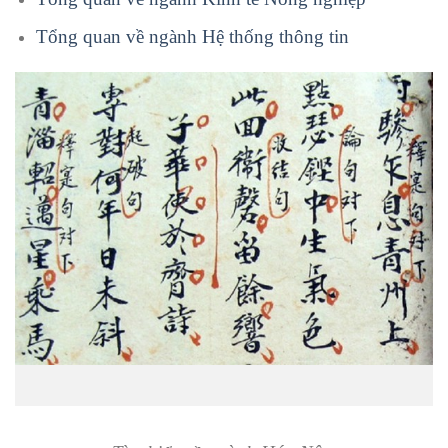
Tổng quan về ngành Hệ thống thông tin