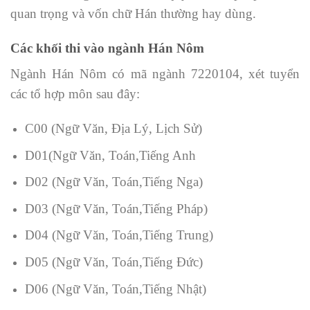
quan trọng và vốn chữ Hán thường hay dùng.
Các khối thi vào ngành Hán Nôm
Ngành Hán Nôm có mã ngành 7220104, xét tuyển
các tổ hợp môn sau đây:
C00 (Ngữ Văn, Địa Lý, Lịch Sử)
D01(Ngữ Văn, Toán,Tiếng Anh
D02 (Ngữ Văn, Toán,Tiếng Nga)
D03 (Ngữ Văn, Toán,Tiếng Pháp)
D04 (Ngữ Văn, Toán,Tiếng Trung)
D05 (Ngữ Văn, Toán,Tiếng Đức)
D06 (Ngữ Văn, Toán,Tiếng Nhật)