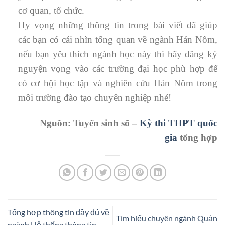
cơ quan, tổ chức.
Hy vọng những thông tin trong bài viết đã giúp
các bạn có cái nhìn tổng quan về ngành Hán Nôm,
nếu bạn yêu thích ngành học này thì hãy đăng ký
nguyện vọng vào các trường đại học phù hợp để
có cơ hội học tập và nghiên cứu Hán Nôm trong
môi trường đào tạo chuyên nghiệp nhé!
Nguồn: Tuyển sinh số –
Kỳ thi THPT quốc
gia
tổng hợp
Tổng hợp thông tin đầy đủ về
Tìm hiểu chuyên ngành Quản
ngành Hệ thống thông tin