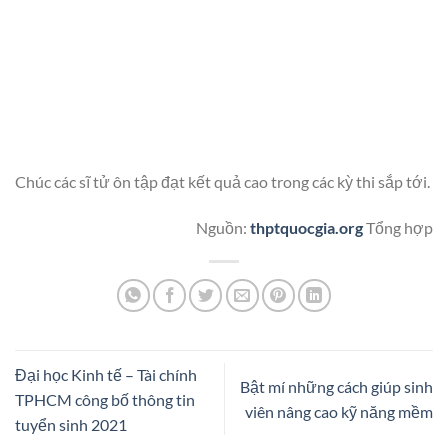
Chúc các sĩ tử ôn tập đạt kết quả cao trong các kỳ thi sắp tới.
Nguồn:
thptquocgia.org
Tổng hợp
Đại học Kinh tế – Tài chính
Bật mí những cách giúp sinh
TPHCM công bố thông tin
viên nâng cao kỹ năng mềm
tuyển sinh 2021