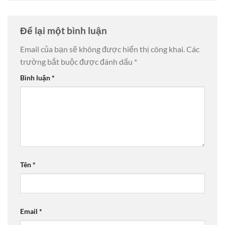
Để lại một bình luận
Email của bạn sẽ không được hiển thị công khai.
Các
trường bắt buộc được đánh dấu
*
Bình luận
*
Tên
*
Email
*