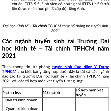
chuẩn IELTS 5.5. Sinh viên có chứng chỉ IELTS từ 5.0 trở
lên được miễn học phí 3 cấp độ tiếng Anh.
Đại học Kinh tế – Tài chính TPHCM công bố thông tin tuyển sinh
2021
Các ngành tuyển sinh tại Trường Đại
học Kinh tế – Tài chính TPHCM năm
2021
Theo thông tin từ phòng
tuyển sinh Cao đẳng Y Dược
TPHCM
cho biết bảng tổng hợp dưới đầy là tất cả các ngành
đào tạo tại trường Đại học Kinh tế – Tài chính TPHCM năm
2021 với các tổ hợp môn xét tuyển tương ứng:
Tổ hợp môn xét
Ngành học
Mã ngành
tuyển
Quản trị kinh doanh
– Quản trị kinh doanh