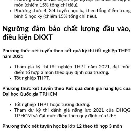
môn (chiếm 15% tổng chỉ tiêu).
Phương thức 4: Xét tuyển học bạ theo tổng điểm trung
bình 5 học kỳ (chiếm 15% tổng chỉ tiêu).
Ngưỡng đảm bảo chất lượng đầu vào,
điều kiện ĐKXT
Phương thức xét tuyển theo kết quả kỳ thi tốt nghiệp THPT
năm 2021
Tham gia kỳ thi tốt nghiệp THPT năm 2021, đạt mức
điểm tổ hợp 3 môn theo quy định của trường.
Tốt nghiệp THPT.
Phương thức xét tuyển theo Kết quả đánh giá năng lực của
Đại học Quốc gia TP.HCM
Tốt nghiệp THPT hoặc tương đương.
Tham dự kỳ thi đánh giá năng lực 2021 của ĐHQG
TP.HCM và đạt mức điểm theo quy định của UEF.
Phương thức xét tuyển học bạ lớp 12 theo tổ hợp 3 môn