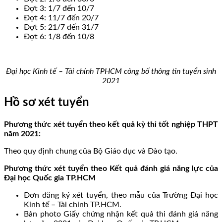
Đợt 3: 1/7 đến 10/7
Đợt 4: 11/7 đến 20/7
Đợt 5: 21/7 đến 31/7
Đợt 6: 1/8 đến 10/8
Đại học Kinh tế – Tài chính TPHCM công bố thông tin tuyển sinh
2021
Hồ sơ xét tuyển
Phương thức xét tuyển theo kết quả kỳ thi tốt nghiệp THPT
năm 2021:
Theo quy định chung của Bộ Giáo dục và Đào tạo.
Phương thức xét tuyển theo Kết quả đánh giá năng lực của
Đại học Quốc gia TP.HCM
Đơn đăng ký xét tuyển, theo mẫu của Trường Đại học
Kinh tế – Tài chính TP.HCM.
Bản photo Giấy chứng nhận kết quả thi đánh giá năng