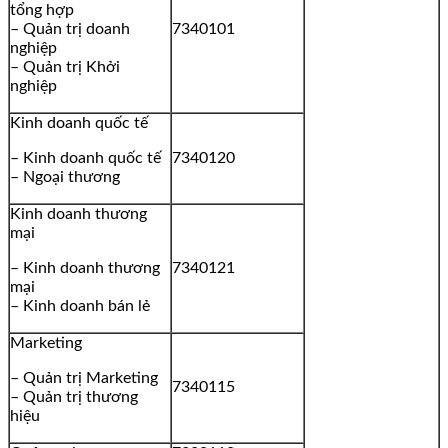
tổng hợp
– Quản trị doanh
7340101
nghiệp
– Quản trị Khởi
nghiệp
Kinh doanh quốc tế
– Kinh doanh quốc tế
7340120
– Ngoại thương
Kinh doanh thương
mại
– Kinh doanh thương
7340121
mại
– Kinh doanh bán lẻ
Marketing
– Quản trị Marketing
7340115
– Quản trị thương
hiệu