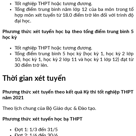
Tốt nghiệp THPT hoặc tương đương.
Tổng điểm trung bình năm lớp 12 của ba môn trong tổ
hợp môn xét tuyển từ 18.0 điểm trở lên đối với trình độ
đại học.
Phương thức xét tuyển học bạ theo tổng điểm trung bình 5
học kỳ
Tốt nghiệp THPT hoặc tương đương.
Tổng điểm trung bình 5 học kỳ (học kỳ 1, học kỳ 2 lớp
10, học kỳ 1, học kỳ 2 lớp 11 và học kỳ 1 lớp 12) đạt từ
30 điểm trở lên.
Thời gian xét tuyển
Phương thức xét tuyển theo kết quả Kỳ thi tốt nghiệp THPT
năm 2021
Theo lịch chung của Bộ Giáo dục & Đào tạo.
Phương thức xét tuyển học bạ THPT
Đợt 1: 1/3 đến 31/5
Đợt 2: 1/6 đến 30/6