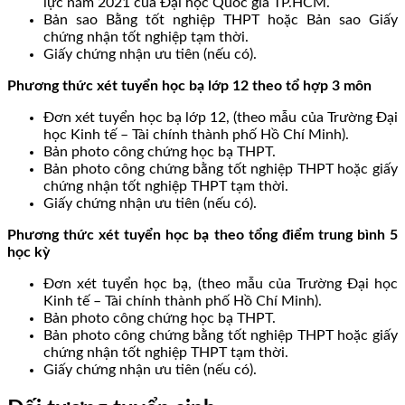
lực năm 2021 của Đại học Quốc gia TP.HCM.
Bản sao Bằng tốt nghiệp THPT hoặc Bản sao Giấy
chứng nhận tốt nghiệp tạm thời.
Giấy chứng nhận ưu tiên (nếu có).
Phương thức xét tuyển học bạ lớp 12 theo tổ hợp 3 môn
Đơn xét tuyển học bạ lớp 12, (theo mẫu của Trường Đại
học Kinh tế – Tài chính thành phố Hồ Chí Minh).
Bản photo công chứng học bạ THPT.
Bản photo công chứng bằng tốt nghiệp THPT hoặc giấy
chứng nhận tốt nghiệp THPT tạm thời.
Giấy chứng nhận ưu tiên (nếu có).
Phương thức xét tuyển học bạ theo tổng điểm trung bình 5
học kỳ
Đơn xét tuyển học bạ, (theo mẫu của Trường Đại học
Kinh tế – Tài chính thành phố Hồ Chí Minh).
Bản photo công chứng học bạ THPT.
Bản photo công chứng bằng tốt nghiệp THPT hoặc giấy
chứng nhận tốt nghiệp THPT tạm thời.
Giấy chứng nhận ưu tiên (nếu có).