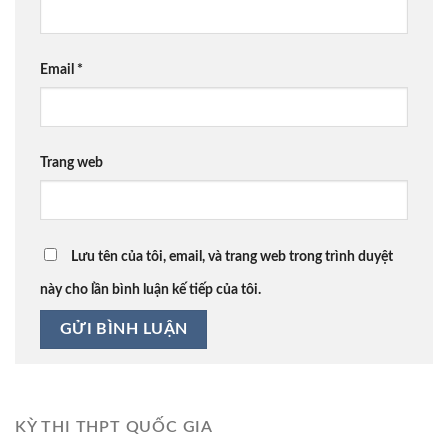
Email
*
Trang web
Lưu tên của tôi, email, và trang web trong trình duyệt
này cho lần bình luận kế tiếp của tôi.
KỲ THI THPT QUỐC GIA