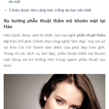
da mặt
5 thảo dược làm căng mịn, trắng da bạn nên biết
Xu hướng phẫu thuật thẩm mỹ khuôn mặt tại
Hàn
Hàn Quốc được xem là chiếc nôi của nghề
phẫu thuật thẩm
mỹ
trên thế giới. Chính nhờ công nghệ “làm đẹp” này mà xứ
sở Kim Chi trở thành tâm điểm của phái đẹp trên giới.
Trong số các dịch vụ làm đẹp, phẫu thuật thẩm mỹ khuôn
mặt đóng vai trò không nhỏ trong ngành phẫu thuật tạo
hình.