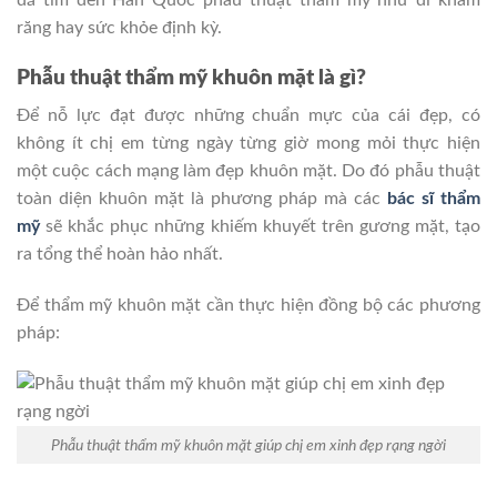
răng hay sức khỏe định kỳ.
Phẫu thuật thẩm mỹ khuôn mặt là gì?
Để nỗ lực đạt được những chuẩn mực của cái đẹp, có
không ít chị em từng ngày từng giờ mong mỏi thực hiện
một cuộc cách mạng làm đẹp khuôn mặt. Do đó phẫu thuật
toàn diện khuôn mặt là phương pháp mà các
bác sĩ thẩm
mỹ
sẽ khắc phục những khiếm khuyết trên gương mặt, tạo
ra tổng thể hoàn hảo nhất.
Để thẩm mỹ khuôn mặt cần thực hiện đồng bộ các phương
pháp:
Phẫu thuật thẩm mỹ khuôn mặt giúp chị em xinh đẹp rạng ngời