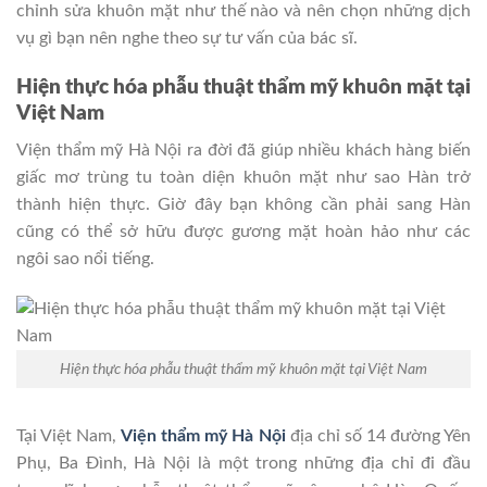
chỉnh sửa khuôn mặt như thế nào và nên chọn những dịch
vụ gì bạn nên nghe theo sự tư vấn của bác sĩ.
Hiện thực hóa phẫu thuật thẩm mỹ khuôn mặt tại
Việt Nam
Viện thẩm mỹ Hà Nội ra đời đã giúp nhiều khách hàng biến
giấc mơ trùng tu toàn diện khuôn mặt như sao Hàn trở
thành hiện thực. Giờ đây bạn không cần phải sang Hàn
cũng có thể sở hữu được gương mặt hoàn hảo như các
ngôi sao nổi tiếng.
Hiện thực hóa phẫu thuật thẩm mỹ khuôn mặt tại Việt Nam
Tại Việt Nam,
Viện thẩm mỹ Hà Nội
địa chỉ số 14 đường Yên
Phụ, Ba Đình, Hà Nội là một trong những địa chỉ đi đầu