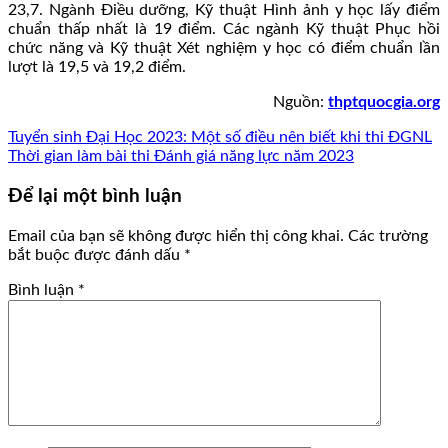
23,7. Ngành Điều dưỡng, Kỹ thuật Hình ảnh y học lấy điểm
chuẩn thấp nhất là 19 điểm. Các ngành Kỹ thuật Phục hồi
chức năng và Kỹ thuật Xét nghiệm y học có điểm chuẩn lần
lượt là 19,5 và 19,2 điểm.
Nguồn:
thptquocgia.org
Tuyển sinh Đại Học 2023: Một số điều nên biết khi thi ĐGNL
Thời gian làm bài thi Đánh giá năng lực năm 2023
Để lại một bình luận
Email của bạn sẽ không được hiển thị công khai.
Các trường
bắt buộc được đánh dấu
*
Bình luận
*