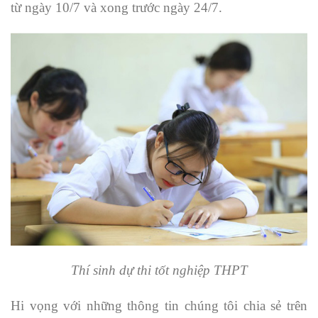
từ ngày 10/7 và xong trước ngày 24/7.
Thí sinh dự thi tốt nghiệp THPT
Hi vọng với những thông tin chúng tôi chia sẻ trên