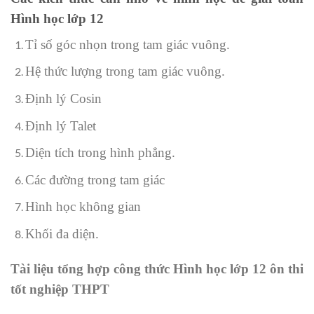
Hình học lớp 12
Tỉ số góc nhọn trong tam giác vuông.
Hệ thức lượng trong tam giác vuông.
Định lý Cosin
Định lý Talet
Diện tích trong hình phẳng.
Các đường trong tam giác
Hình học không gian
Khối đa diện.
Tài liệu tổng hợp công thức Hình học lớp 12 ôn thi
tốt nghiệp THPT