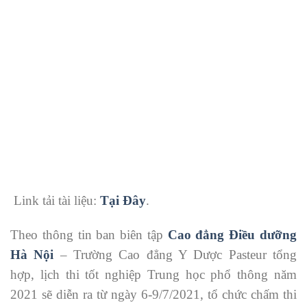
Link tải tài liệu:
Tại Đây
.
Theo thông tin ban biên tập
Cao đẳng Điều dưỡng
Hà Nội
– Trường Cao đẳng Y Dược Pasteur tổng
hợp, lịch thi tốt nghiệp Trung học phổ thông năm
2021 sẽ diễn ra từ ngày 6-9/7/2021, tổ chức chấm thi