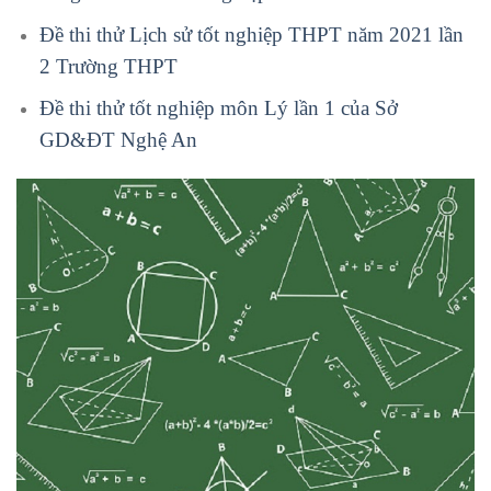
Đề thi thử Lịch sử tốt nghiệp THPT năm 2021 lần
2 Trường THPT
Đề thi thử tốt nghiệp môn Lý lần 1 của Sở
GD&ĐT Nghệ An