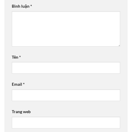
Bình luận
*
Tên
*
Email
*
Trang web