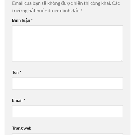
Email của bạn sẽ không được hiển thị công khai.
Các
trường bắt buộc được đánh dấu
*
Bình luận
*
Tên
*
Email
*
Trang web