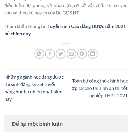
điều kiện dự phòng về nhân lực, cơ sở vật chất khi có yêu
cầu và theo kế hoạch của Bộ GD&ĐT.
Tham khảo thông tin
Tuyển sinh Cao đẳng Dược năm 2021
hệ chính quy
Những ngành học đang được
Toàn bộ công thức hình học
thí sinh đăng ký xét tuyển
lớp 12 cho thí sinh ôn thi tốt
bằng học bạ nhiều nhất hiện
nghiệp THPT 2021
nay
Để lại một bình luận