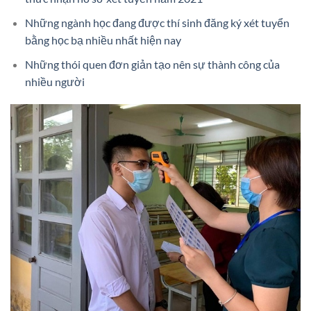
Những ngành học đang được thí sinh đăng ký xét tuyển
bằng học bạ nhiều nhất hiện nay
Những thói quen đơn giản tạo nên sự thành công của
nhiều người