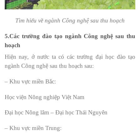
Tìm hiểu về ngành Công nghệ sau thu hoạch
5.Các trường đào tạo ngành Công nghệ sau thu
hoạch
Hiện nay, ở nước ta có các trường đại học đào tạo
ngành Công nghệ sau thu hoạch sau:
– Khu vực miền Bắc:
Học viện Nông nghiệp Việt Nam
Đại học Nông lâm – Đại học Thái Nguyên
– Khu vực miền Trung: