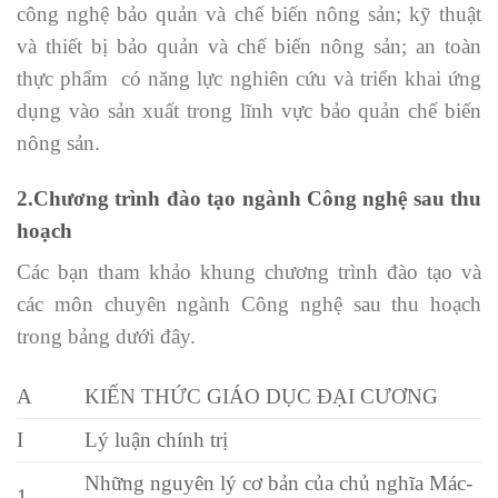
công nghệ bảo quản và chế biến nông sản; kỹ thuật
và thiết bị bảo quản và chế biến nông sản; an toàn
thực phẩm có năng lực nghiên cứu và triển khai ứng
dụng vào sản xuất trong lĩnh vực bảo quản chế biến
nông sản.
2.Chương trình đào tạo ngành Công nghệ sau thu
hoạch
Các bạn tham khảo khung chương trình đào tạo và
các môn chuyên ngành Công nghệ sau thu hoạch
trong bảng dưới đây.
A
KIẾN THỨC GIÁO DỤC ĐẠI CƯƠNG
I
Lý luận chính trị
Những nguyên lý cơ bản của chủ nghĩa Mác-
1.