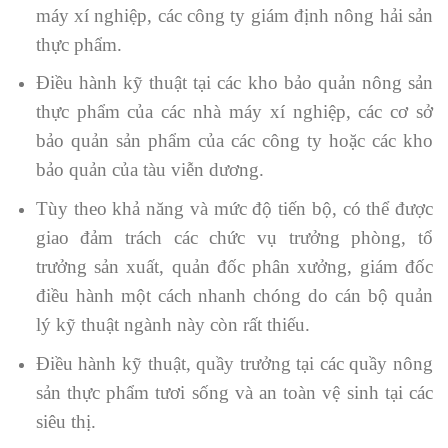
máy xí nghiệp, các công ty giám định nông hải sản
thực phẩm.
Điều hành kỹ thuật tại các kho bảo quản nông sản
thực phẩm của các nhà máy xí nghiệp, các cơ sở
bảo quản sản phẩm của các công ty hoặc các kho
bảo quản của tàu viễn dương.
Tùy theo khả năng và mức độ tiến bộ, có thể được
giao đảm trách các chức vụ trưởng phòng, tổ
trưởng sản xuất, quản đốc phân xưởng, giám đốc
điều hành một cách nhanh chóng do cán bộ quản
lý kỹ thuật ngành này còn rất thiếu.
Điều hành kỹ thuật, quầy trưởng tại các quầy nông
sản thực phẩm tươi sống và an toàn vệ sinh tại các
siêu thị.