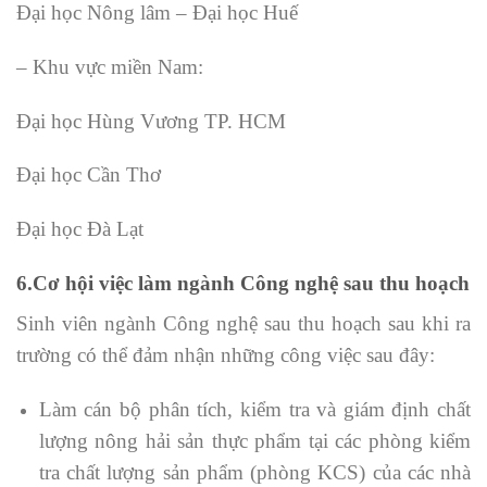
Đại học Nông lâm – Đại học Huế
– Khu vực miền Nam:
Đại học Hùng Vương TP. HCM
Đại học Cần Thơ
Đại học Đà Lạt
6.Cơ hội việc làm ngành Công nghệ sau thu hoạch
Sinh viên ngành Công nghệ sau thu hoạch sau khi ra
trường có thể đảm nhận những công việc sau đây:
Làm cán bộ phân tích, kiểm tra và giám định chất
lượng nông hải sản thực phẩm tại các phòng kiểm
tra chất lượng sản phẩm (phòng KCS) của các nhà