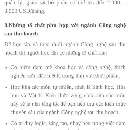
quản lý, giám sát bộ phận có thể lên đến 2.000 –
3.000 USD/tháng.
8.Những tố chất phù hợp với ngành Công nghệ
sau thu hoạch
Để học tập và theo đuổi ngành Công nghệ sau thu
hoạch thì người học cần có những tố chất sau:
Có niềm đam mê khoa học và công nghệ, thích
nghiên cứu, đặc biệt là trong lĩnh vực thực phẩm.
Học khá các môn tự nhiên, nhất là Sinh học, Hóa
học và Vật lí. Kiến thức vững chắc của các môn
này sẽ là nền tảng tốt để bạn tiếp thu các kiến thức
chuyên sâu của ngành Công nghệ sau thu hoạch.
Có tư duy logic, sáng tạo, nhạy bén trong việc nắm