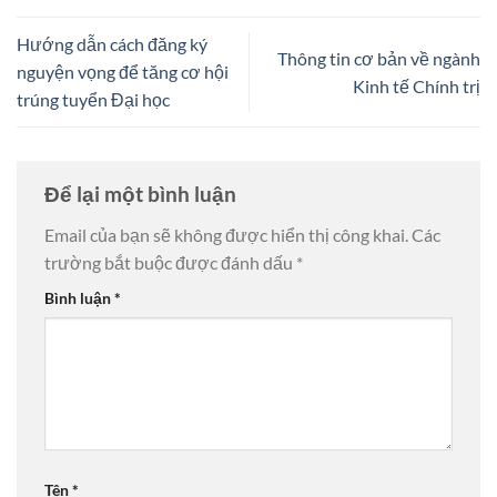
Hướng dẫn cách đăng ký
Thông tin cơ bản về ngành
nguyện vọng để tăng cơ hội
Kinh tế Chính trị
trúng tuyển Đại học
Để lại một bình luận
Email của bạn sẽ không được hiển thị công khai.
Các
trường bắt buộc được đánh dấu
*
Bình luận
*
Tên
*