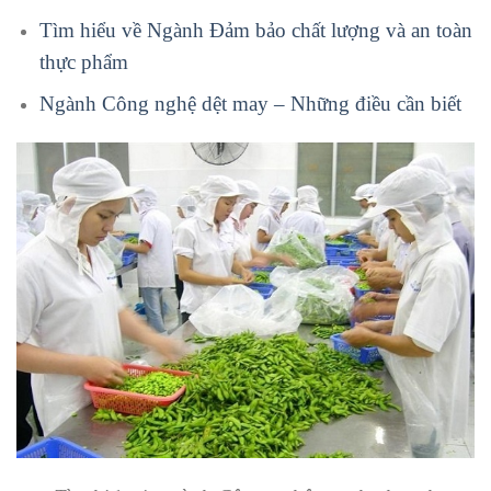
Tìm hiểu về Ngành Đảm bảo chất lượng và an toàn
thực phẩm
Ngành Công nghệ dệt may – Những điều cần biết