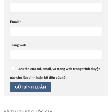
Email
*
Trang web
Lưu tên của tôi, email, và trang web trong trình duyệt
này cho lần bình luận kế tiếp của tôi.
KỲ THI THPT QUỐC GIA