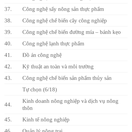
37.
Công nghệ sấy nông sản thực phẩm
38.
Công nghệ chế biến cây công nghiệp
39.
Công nghệ chế biến đường mía – bánh kẹo
40.
Công nghệ lạnh thực phẩm
41.
Đồ án công nghệ
42.
Kỹ thuật an toàn và môi trường
43.
Công nghệ chế biến sản phẩm thủy sản
Tự chọn (6/18)
Kinh doanh nông nghiệp và dịch vụ nông
44.
thôn
45.
Kinh tế nông nghiệp
46.
Quản lý nông trại