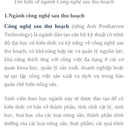
Tìm hiểu về ngành Công nghệ sau thu hoạch
1.Ngành công nghệ sau thu hoạch
Công nghệ sau thu hoạch
(tiếng Anh Postharvest
Technology) là ngành đào tạo cán bộ kỹ thuật có trình
độ đại học có kiến thức và kỹ năng về công nghệ sau
thu hoạch; có khả năng hợp tác và quản lý nguồn lực;
khả năng thích ứng với công việc đa dạng ở các cơ
quan khoa học, quản lý sản xuất, doanh nghiệp hoặc
tự tạo lập công việc sản xuất và dịch vụ trong bảo
quản chế biến nông sản.
Sinh viên theo học ngành này sẽ được đào tạo để có
kiến thức cơ bản về thành phần, tính chất vật lý, sinh
học, hoá học của các loại nông sản; thành phần dinh
dưỡng của các loại nông sản, thực phẩm; các quá trình