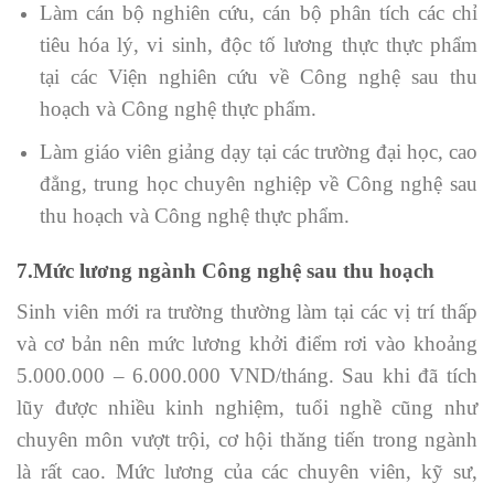
Làm cán bộ nghiên cứu, cán bộ phân tích các chỉ
tiêu hóa lý, vi sinh, độc tố lương thực thực phẩm
tại các Viện nghiên cứu về Công nghệ sau thu
hoạch và Công nghệ thực phẩm.
Làm giáo viên giảng dạy tại các trường đại học, cao
đẳng, trung học chuyên nghiệp về Công nghệ sau
thu hoạch và Công nghệ thực phẩm.
7.Mức lương ngành Công nghệ sau thu hoạch
Sinh viên mới ra trường thường làm tại các vị trí thấp
và cơ bản nên mức lương khởi điểm rơi vào khoảng
5.000.000 – 6.000.000 VND/tháng. Sau khi đã tích
lũy được nhiều kinh nghiệm, tuổi nghề cũng như
chuyên môn vượt trội, cơ hội thăng tiến trong ngành
là rất cao. Mức lương của các chuyên viên, kỹ sư,