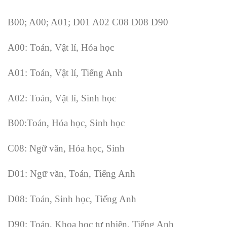
B00; A00; A01; D01 A02 C08 D08 D90
A00: Toán, Vật lí, Hóa học
A01: Toán, Vật lí, Tiếng Anh
A02: Toán, Vật lí, Sinh học
B00:Toán, Hóa học, Sinh học
C08: Ngữ văn, Hóa học, Sinh
D01: Ngữ văn, Toán, Tiếng Anh
D08: Toán, Sinh học, Tiếng Anh
D90: Toán, Khoa học tự nhiên, Tiếng Anh