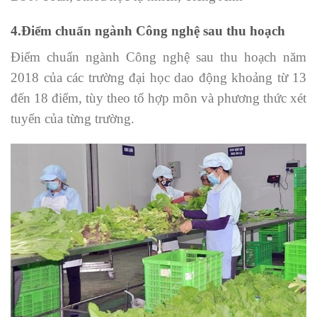
4.Điểm chuẩn ngành Công nghệ sau thu hoạch
Điểm chuẩn ngành Công nghệ sau thu hoạch năm
2018 của các trường đại học dao động khoảng từ 13
đến 18 điểm, tùy theo tổ hợp môn và phương thức xét
tuyển của từng trường.