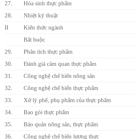
27.
Hóa sinh thực phẩm
28.
Nhiệt kỹ thuật
II
Kiến thức ngành
Bắt buộc
29.
Phân tích thực phẩm
30.
Đánh giá cảm quan thực phẩm
31.
Công nghệ chế biến nông sản
32.
Công nghệ chế biến thực phẩm
33.
Xử lý phế, phụ phẩm của thực phẩm
34.
Bao gói thực phẩm
35.
Bảo quản nông sản, thực phẩm
36.
Công nghệ chế biến lương thực