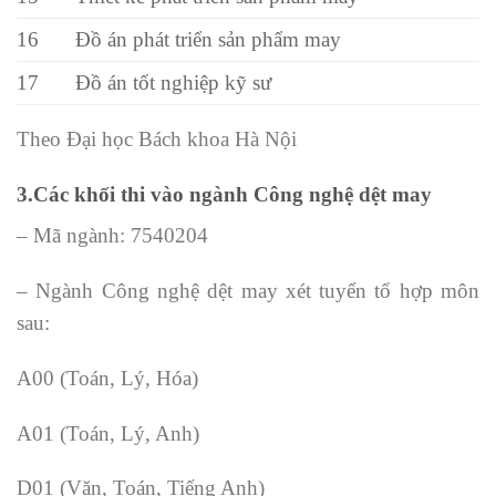
16
Đồ án phát triển sản phẩm may
17
Đồ án tốt nghiệp kỹ sư
Theo Đại học Bách khoa Hà Nội
3.Các khối thi vào ngành Công nghệ dệt may
– Mã ngành: 7540204
– Ngành Công nghệ dệt may xét tuyển tổ hợp môn
sau:
A00 (Toán, Lý, Hóa)
A01 (Toán, Lý, Anh)
D01 (Văn, Toán, Tiếng Anh)