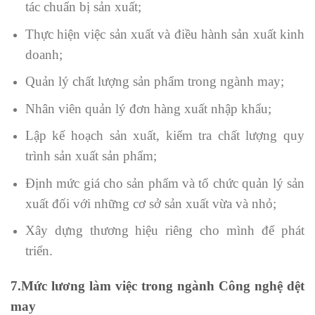
tác chuẩn bị sản xuất;
Thực hiện việc sản xuất và điều hành sản xuất kinh
doanh;
Quản lý chất lượng sản phẩm trong ngành may;
Nhân viên quản lý đơn hàng xuất nhập khẩu;
Lập kế hoạch sản xuất, kiểm tra chất lượng quy
trình sản xuất sản phẩm;
Định mức giá cho sản phẩm và tổ chức quản lý sản
xuất đối với những cơ sở sản xuất vừa và nhỏ;
Xây dựng thương hiệu riêng cho mình để phát
triển.
7.Mức lương làm việc trong ngành Công nghệ dệt
may