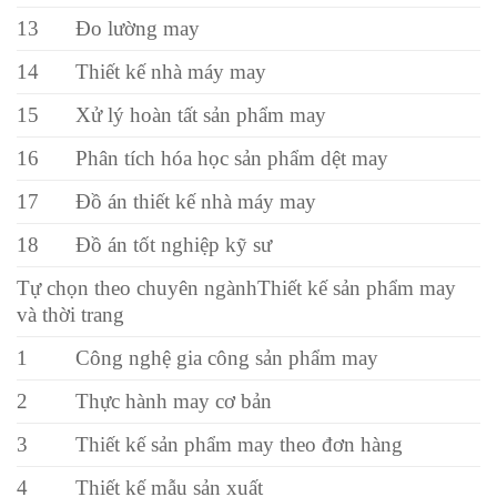
13
Đo lường may
14
Thiết kế nhà máy may
15
Xử lý hoàn tất sản phẩm may
16
Phân tích hóa học sản phẩm dệt may
17
Đồ án thiết kế nhà máy may
18
Đồ án tốt nghiệp kỹ sư
Tự chọn theo chuyên ngànhThiết kế sản phẩm may
và thời trang
1
Công nghệ gia công sản phẩm may
2
Thực hành may cơ bản
3
Thiết kế sản phẩm may theo đơn hàng
4
Thiết kế mẫu sản xuất