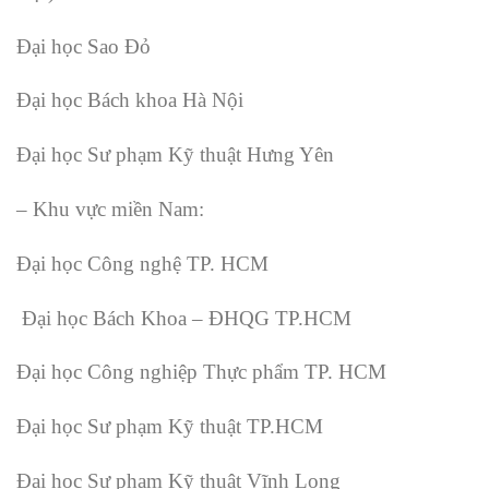
Đại học Sao Đỏ
Đại học Bách khoa Hà Nội
Đại học Sư phạm Kỹ thuật Hưng Yên
– Khu vực miền Nam:
Đại học Công nghệ TP. HCM
Đại học Bách Khoa – ĐHQG TP.HCM
Đại học Công nghiệp Thực phẩm TP. HCM
Đại học Sư phạm Kỹ thuật TP.HCM
Đại học Sư phạm Kỹ thuật Vĩnh Long