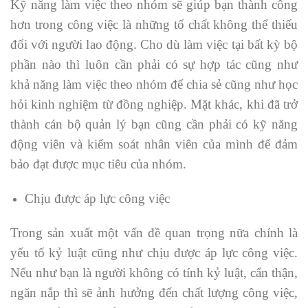
Kỹ năng làm việc theo nhóm sẽ giúp bạn thành công
hơn trong công việc là những tố chất không thể thiếu
đối với người lao động. Cho dù làm việc tại bất kỳ bộ
phần nào thì luôn cần phải có sự hợp tác cũng như
khả năng làm việc theo nhóm để chia sẻ cũng như học
hỏi kinh nghiệm từ đồng nghiệp. Mặt khác, khi đã trở
thành cán bộ quản lý bạn cũng cần phải có kỹ năng
động viên và kiểm soát nhân viên của mình để đảm
bảo đạt được mục tiêu của nhóm.
Chịu được áp lực công việc
Trong sản xuất một vấn đề quan trọng nữa chính là
yếu tố kỷ luật cũng như chịu được áp lực công việc.
Nếu như bạn là người không có tính kỷ luật, cẩn thận,
ngăn nắp thì sẽ ảnh hưởng đến chất lượng công việc,