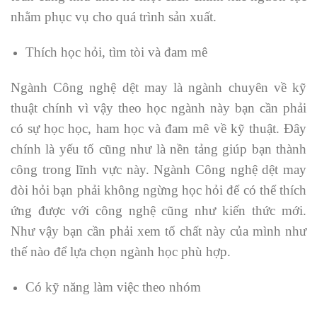
nhằm phục vụ cho quá trình sản xuất.
Thích học hỏi, tìm tòi và đam mê
Ngành Công nghệ dệt may là ngành chuyên về kỹ
thuật chính vì vậy theo học ngành này bạn cần phải
có sự học học, ham học và đam mê về kỹ thuật. Đây
chính là yếu tố cũng như là nền tảng giúp bạn thành
công trong lĩnh vực này. Ngành Công nghệ dệt may
đòi hỏi bạn phải không ngừng học hỏi để có thể thích
ứng được với công nghệ cũng như kiến thức mới.
Như vậy bạn cần phải xem tố chất này của mình như
thế nào để lựa chọn ngành học phù hợp.
Có kỹ năng làm việc theo nhóm