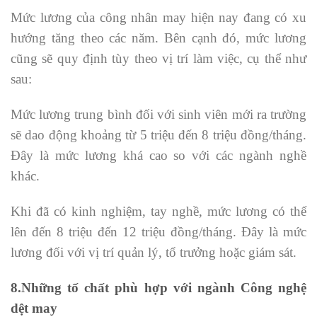
Mức lương của công nhân may hiện nay đang có xu
hướng tăng theo các năm. Bên cạnh đó, mức lương
cũng sẽ quy định tùy theo vị trí làm việc, cụ thể như
sau:
Mức lương trung bình đối với sinh viên mới ra trường
sẽ dao động khoảng từ 5 triệu đến 8 triệu đồng/tháng.
Đây là mức lương khá cao so với các ngành nghề
khác.
Khi đã có kinh nghiệm, tay nghề, mức lương có thể
lên đến 8 triệu đến 12 triệu đồng/tháng. Đây là mức
lương đối với vị trí quản lý, tổ trưởng hoặc giám sát.
8.Những tố chất phù hợp với ngành Công nghệ
dệt may