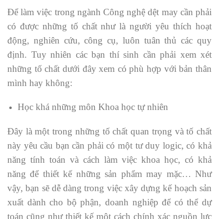
Để làm việc trong ngành Công nghệ dệt may cần phải
có được những tố chất như là người yêu thích hoạt
động, nghiên cứu, công cụ, luôn tuân thủ các quy
định. Tuy nhiên các bạn thí sinh cần phải xem xét
những tố chất dưới đây xem có phù hợp với bản thân
mình hay không:
Học khá những môn Khoa học tự nhiên
Đây là một trong những tố chất quan trọng và tố chất
này yêu cầu bạn cần phải có một tư duy logic, có khả
năng tính toán và cách làm việc khoa học, có khả
năng để thiết kế những sản phẩm may mặc… Như
vậy, bạn sẽ dễ dàng trong việc xây dựng kế hoạch sản
xuất dành cho bộ phận, doanh nghiệp để có thể dự
toán cũng như thiết kế một cách chính xác nguồn lực