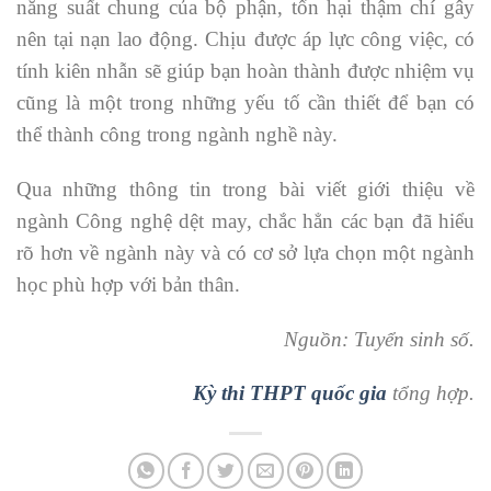
năng suất chung của bộ phận, tổn hại thậm chí gây
nên tại nạn lao động. Chịu được áp lực công việc, có
tính kiên nhẫn sẽ giúp bạn hoàn thành được nhiệm vụ
cũng là một trong những yếu tố cần thiết để bạn có
thể thành công trong ngành nghề này.
Qua những thông tin trong bài viết giới thiệu về
ngành Công nghệ dệt may, chắc hẳn các bạn đã hiểu
rõ hơn về ngành này và có cơ sở lựa chọn một ngành
học phù hợp với bản thân.
Nguồn: Tuyển sinh số.
Kỳ thi THPT quốc gia
tổng hợp.