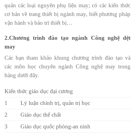
quản các loại nguyên phụ liệu may; có các kiến thức
cơ bản về trang thiết bị ngành may, biết phương pháp
vận hành và bảo trì thiết bị…
2.Chương trình đào tạo ngành Công nghệ dệt
may
Các bạn tham khảo khung chương trình đào tạo và
các môn học chuyên ngành Công nghệ may trong
bảng dưới đây.
Kiến thức giáo dục đại cương
1
Lý luận chính trị, quản trị học
2
Giáo dục thể chất
3
Giáo dục quốc phòng-an ninh