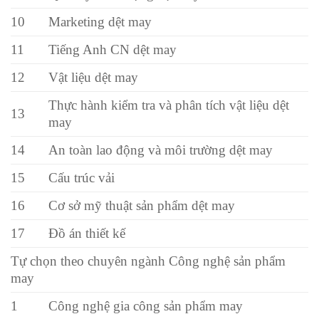
10
Marketing dệt may
11
Tiếng Anh CN dệt may
12
Vật liệu dệt may
Thực hành kiểm tra và phân tích vật liệu dệt
13
may
14
An toàn lao động và môi trường dệt may
15
Cấu trúc vải
16
Cơ sở mỹ thuật sản phẩm dệt may
17
Đồ án thiết kế
Tự chọn theo chuyên ngành Công nghệ sản phẩm
may
1
Công nghệ gia công sản phẩm may