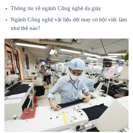
Thông tin về ngành Công nghệ da giày
Ngành Công nghệ vật liệu dệt may cơ hội việc làm
như thế nào?