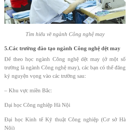
Tìm hiểu về ngành Công nghệ may
5.Các trường đào tạo ngành Công nghệ dệt may
Để theo học ngành Công nghệ dệt may (ở một số
trường là ngành Công nghệ may), các bạn có thể đăng
ký nguyện vọng vào các trường sau:
– Khu vực miền Bắc:
Đại học Công nghiệp Hà Nội
Đại học Kinh tế Kỹ thuật Công nghiệp (Cơ sở Hà
Nội)