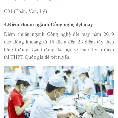
C01 (Toán, Văn, Lý)
4.Điểm chuẩn ngành Công nghệ dệt may
Điểm chuẩn ngành Công nghệ dệt may năm 2019
dao động khoảng từ 15 điêm đến 23 điểm tùy theo
từng trường. Các trường đại học sẽ căn cứ vào điểm
thi THPT Quốc gia để xét tuyển.