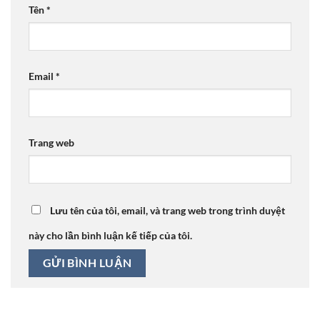
Tên
*
Email
*
Trang web
Lưu tên của tôi, email, và trang web trong trình duyệt
này cho lần bình luận kế tiếp của tôi.