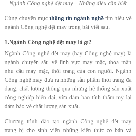
Ngành Công nghệ dệt may – Những điều cần biết
Cùng chuyên mục
thông tin ngành nghề
tìm hiểu về
ngành Công nghệ dệt may trong bài viết sau.
1.Ngành Công nghệ dệt may là gì?
Ngành Công nghệ dệt may (hay Công nghệ may) là
ngành chuyên sâu về lĩnh vực may mặc, thỏa mãn
nhu cầu may mặc, thời trang của con người. Ngành
Công nghệ may đưa ra những sản phẩm thời trang đa
dạng, chất lượng thông qua những hệ thống sản xuất
công nghiệp hiện đại, vừa đảm bảo tính thẩm mỹ lại
đảm bảo về chất lượng sản xuất.
Chương trình đào tạo ngành Công nghệ dệt may
trang bị cho sinh viên những kiến thức cơ bản và