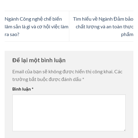
Ngành Công nghệ chế biến
Tìm hiểu về Ngành Đảm bảo
lâm sản là gì và cơ hội việc làm
chất lượng và an toàn thực
ra sao?
phẩm
Để lại một bình luận
Email của bạn sẽ không được hiển thị công khai.
Các
trường bắt buộc được đánh dấu
*
Bình luận
*