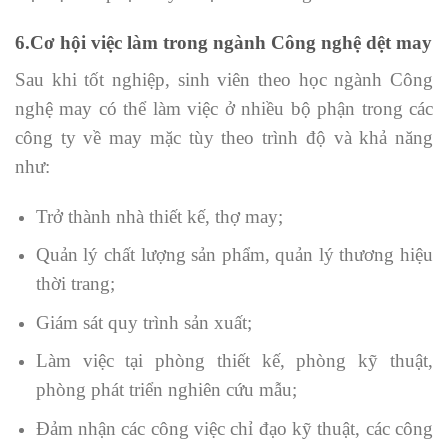
6.Cơ hội việc làm trong ngành Công nghệ dệt may
Sau khi tốt nghiệp, sinh viên theo học ngành Công
nghệ may có thể làm việc ở nhiều bộ phận trong các
công ty về may mặc tùy theo trình độ và khả năng
như:
Trở thành nhà thiết kế, thợ may;
Quản lý chất lượng sản phẩm, quản lý thương hiệu
thời trang;
Giám sát quy trình sản xuất;
Làm việc tại phòng thiết kế, phòng kỹ thuật,
phòng phát triển nghiên cứu mẫu;
Đảm nhận các công việc chỉ đạo kỹ thuật, các công