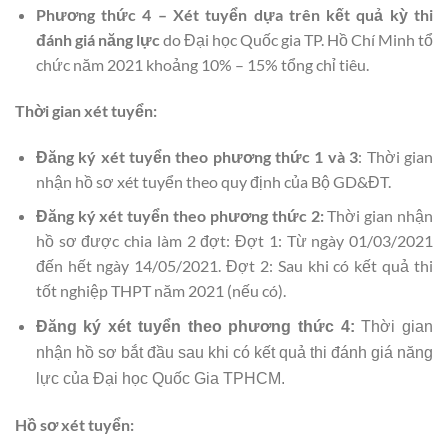
Phương thức 4 – Xét tuyển dựa trên kết quả kỳ thi
đánh giá năng lực
do Đại học Quốc gia TP. Hồ Chí Minh tổ
chức năm 2021 khoảng 10% – 15% tổng chỉ tiêu.
Thời gian xét tuyển:
Đăng ký xét tuyển theo phương thức 1 và 3
: Thời gian
nhận hồ sơ xét tuyển theo quy định của Bộ GD&ĐT.
Đăng ký xét tuyển theo phương thức 2:
Thời gian nhận
hồ sơ được chia làm 2 đợt: Đợt 1: Từ ngày 01/03/2021
đến hết ngày 14/05/2021. Đợt 2: Sau khi có kết quả thi
tốt nghiệp THPT năm 2021 (nếu có).
Đăng ký xét tuyển theo phương thức 4:
Thời gian
nhận hồ sơ bắt đầu sau khi có kết quả thi đánh giá năng
lực của Đại học Quốc Gia TPHCM.
Hồ sơ xét tuyển: