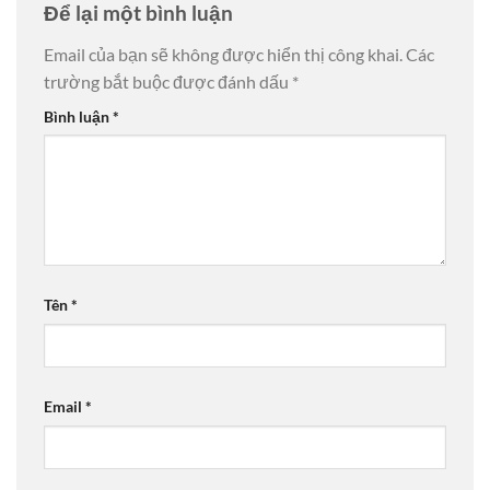
Để lại một bình luận
Email của bạn sẽ không được hiển thị công khai.
Các
trường bắt buộc được đánh dấu
*
Bình luận
*
Tên
*
Email
*