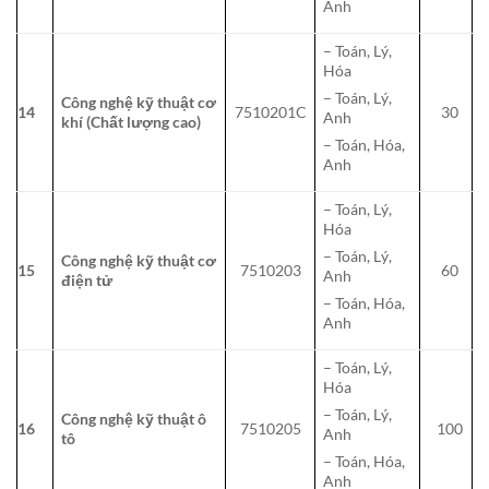
Anh
– Toán, Lý,
Hóa
– Toán, Lý,
Công nghệ kỹ thuật cơ
14
7510201C
30
Anh
khí (Chất lượng cao)
– Toán, Hóa,
Anh
– Toán, Lý,
Hóa
– Toán, Lý,
Công nghệ kỹ thuật cơ
15
7510203
60
Anh
điện tử
– Toán, Hóa,
Anh
– Toán, Lý,
Hóa
– Toán, Lý,
Công nghệ kỹ thuật ô
16
7510205
100
Anh
tô
– Toán, Hóa,
Anh