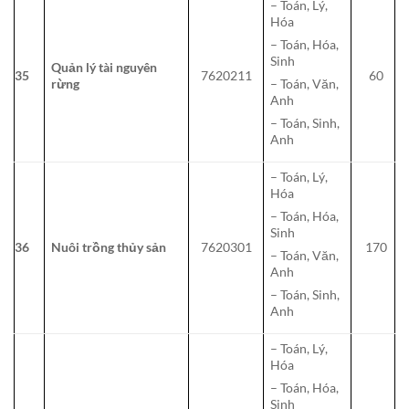
– Toán, Lý,
Hóa
– Toán, Hóa,
Sinh
Quản lý tài nguyên
35
7620211
60
rừng
– Toán, Văn,
Anh
– Toán, Sinh,
Anh
– Toán, Lý,
Hóa
– Toán, Hóa,
Sinh
36
Nuôi trồng thủy sản
7620301
170
– Toán, Văn,
Anh
– Toán, Sinh,
Anh
– Toán, Lý,
Hóa
– Toán, Hóa,
Sinh