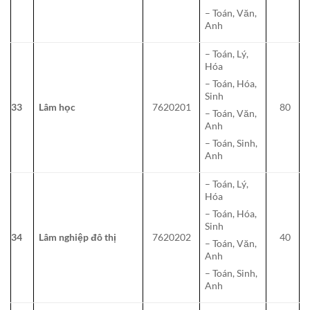
– Toán, Văn,
Anh
– Toán, Lý,
Hóa
– Toán, Hóa,
Sinh
33
Lâm học
7620201
80
– Toán, Văn,
Anh
– Toán, Sinh,
Anh
– Toán, Lý,
Hóa
– Toán, Hóa,
Sinh
34
Lâm nghiệp đô thị
7620202
40
– Toán, Văn,
Anh
– Toán, Sinh,
Anh