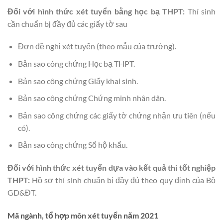
Đối với hình thức xét tuyển bằng học bạ THPT:
Thí sinh
cần chuẩn bị đầy đủ các giấy tờ sau
Đơn đề nghị xét tuyển (theo mẫu của trường).
Bản sao công chứng Học bạ THPT.
Bản sao công chứng Giấy khai sinh.
Bản sao công chứng Chứng minh nhân dân.
Bản sao công chứng các giấy tờ chứng nhận ưu tiên (nếu
có).
Bản sao công chứng Sổ hộ khẩu.
Đối với hình thức xét tuyển dựa vào kết quả thi tốt nghiệp
THPT:
Hồ sơ thí sinh chuẩn bị đầy đủ theo quy định của Bộ
GD&ĐT.
Mã ngành, tổ hợp môn xét tuyển năm 2021