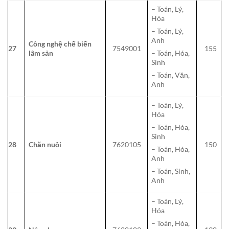
– Toán, Lý,
Hóa
– Toán, Lý,
Anh
Công nghệ chế biến
27
7549001
155
lâm sản
– Toán, Hóa,
Sinh
– Toán, Văn,
Anh
– Toán, Lý,
Hóa
– Toán, Hóa,
Sinh
28
Chăn nuôi
7620105
150
– Toán, Hóa,
Anh
– Toán, Sinh,
Anh
– Toán, Lý,
Hóa
– Toán, Hóa,