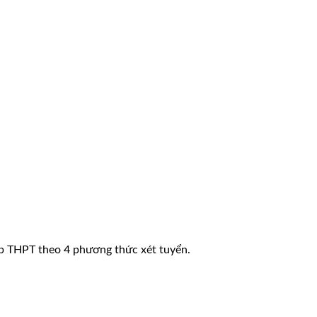
ệp THPT theo 4 phương thức xét tuyển.