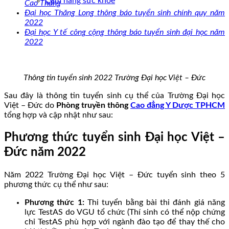
Cẩm nang sức khoẻ
Cao Thắng
Đại học Thăng Long thông báo tuyển sinh chính quy năm
2022
Đại học Y tế công cộng thông báo tuyển sinh đại học năm
2022
Thông tin tuyển sinh 2022 Trường Đại học Việt – Đức
Sau đây là thông tin tuyển sinh cụ thể của Trường Đại học
Việt – Đức do
Phòng truyền thông
Cao đẳng Y Dược TPHCM
tổng hợp và cập nhật như sau:
Phương thức tuyển sinh Đại học Việt –
Đức năm 2022
Năm 2022 Trường Đại học Việt – Đức tuyển sinh theo 5
phương thức cụ thể như sau:
Phương thức 1:
Thi tuyển bằng bài thi đánh giá năng
lực TestAS do VGU tổ chức (Thí sinh có thể nộp chứng
chỉ TestAS phù hợp với ngành đào tạo để thay thế cho