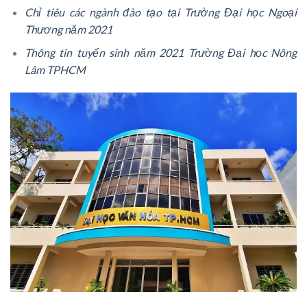
Chỉ tiêu các ngành đào tạo tại Trường Đại học Ngoại
Thương năm 2021
Thông tin tuyển sinh năm 2021 Trường Đại học Nông
Lâm TPHCM