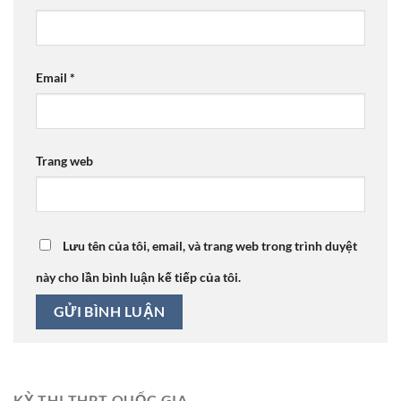
Email
*
Trang web
Lưu tên của tôi, email, và trang web trong trình duyệt
này cho lần bình luận kế tiếp của tôi.
KỲ THI THPT QUỐC GIA