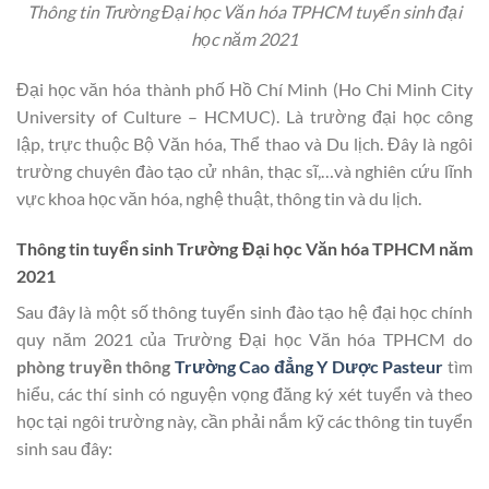
Thông tin Trường Đại học Văn hóa TPHCM tuyển sinh đại
học năm 2021
Đại học văn hóa thành phố Hồ Chí Minh (Ho Chi Minh City
University of Culture – HCMUC). Là trường đại học công
lập, trực thuộc Bộ Văn hóa, Thể thao và Du lịch. Đây là ngôi
trường chuyên đào tạo cử nhân, thạc sĩ,…và nghiên cứu lĩnh
vực khoa học văn hóa, nghệ thuật, thông tin và du lịch.
Thông tin tuyển sinh Trường Đại học Văn hóa TPHCM năm
2021
Sau đây là một số thông tuyển sinh đào tạo hệ đại học chính
quy năm 2021 của Trường Đại học Văn hóa TPHCM do
phòng truyền thông
Trường Cao đẳng Y Dược Pasteur
tìm
hiểu, các thí sinh có nguyện vọng đăng ký xét tuyển và theo
học tại ngôi trường này, cần phải nắm kỹ các thông tin tuyển
sinh sau đây: