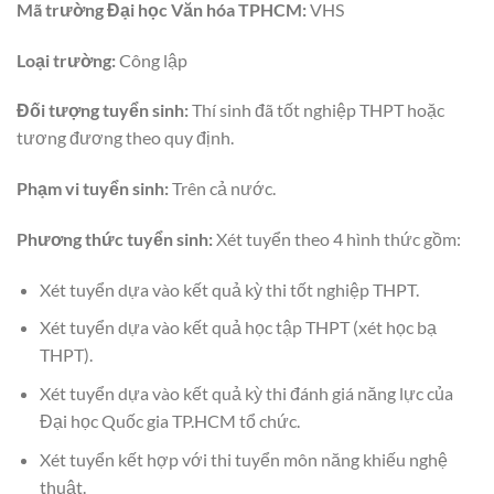
Mã trường Đại học Văn hóa TPHCM:
VHS
Loại trường:
Công lập
Đối tượng tuyển sinh:
Thí sinh đã tốt nghiệp THPT hoặc
tương đương theo quy định.
Phạm vi tuyển sinh:
Trên cả nước.
Phương thức tuyển sinh:
Xét tuyển theo 4 hình thức gồm:
Xét tuyển dựa vào kết quả kỳ thi tốt nghiệp THPT.
Xét tuyển dựa vào kết quả học tập THPT (xét học bạ
THPT).
Xét tuyển dựa vào kết quả kỳ thi đánh giá năng lực của
Đại học Quốc gia TP.HCM tổ chức.
Xét tuyển kết hợp với thi tuyển môn năng khiếu nghệ
thuật.