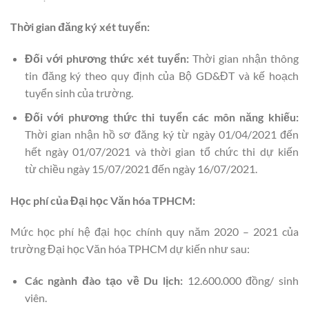
Thời gian đăng ký xét tuyển:
Đối với phương thức xét tuyển:
Thời gian nhận thông
tin đăng ký theo quy định của Bộ GD&ĐT và kế hoạch
tuyển sinh của trường.
Đối với phương thức thi tuyển các môn năng khiếu:
Thời gian nhận hồ sơ đăng ký từ ngày 01/04/2021 đến
hết ngày 01/07/2021 và thời gian tổ chức thi dự kiến
từ chiều ngày 15/07/2021 đến ngày 16/07/2021.
Học phí của Đại học Văn hóa TPHCM:
Mức học phí hệ đại học chính quy năm 2020 – 2021 của
trường Đại học Văn hóa TPHCM dự kiến như sau:
Các ngành đào tạo về Du lịch:
12.600.000 đồng/ sinh
viên.