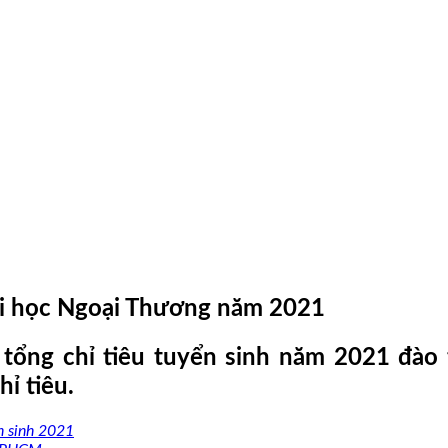
Đại học Ngoại Thương năm 2021
ổng chỉ tiêu tuyển sinh năm 2021 đào t
ỉ tiêu.
 sinh 2021