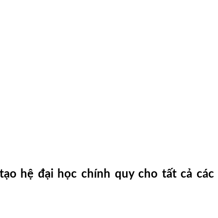
ạo hệ đại học chính quy cho tất cả các