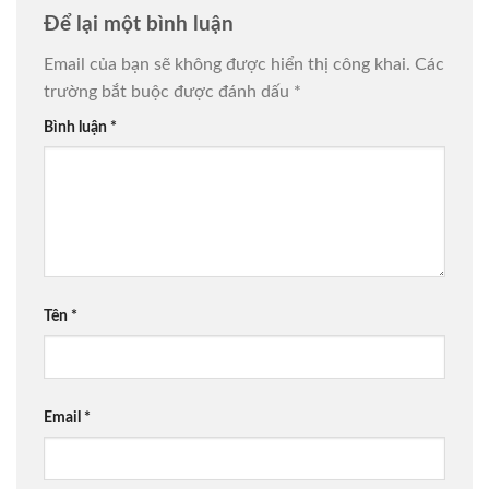
Để lại một bình luận
Email của bạn sẽ không được hiển thị công khai.
Các
trường bắt buộc được đánh dấu
*
Bình luận
*
Tên
*
Email
*