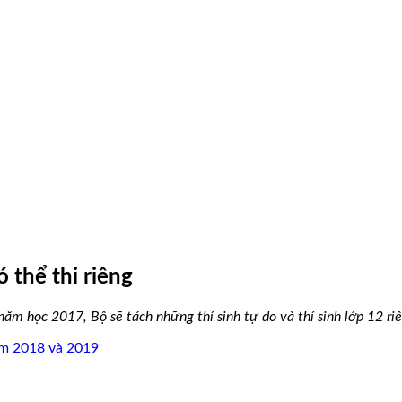
 thể thi riêng
ăm học 2017, Bộ sẽ tách những thí sinh tự do và thí sinh lớp 12 riê
ăm 2018 và 2019