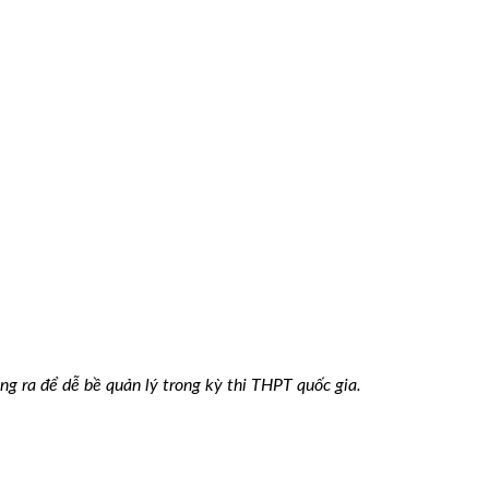
ng ra để dễ bề quản lý trong kỳ thi THPT quốc gia.