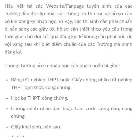
Hầu hết tại các Website/Fanpage tuyển sinh của các
Trường đều đã cập nhật các thông tin thủ tục và hồ sơ cần
có khi đăng ký nhập học. Vì vậy, các thí sinh cần phải chuẩn
bị sẵn sàng các giấy tờ, hồ sơ cần thiết theo yêu cầu trong
thời gian chờ đợi kết quả đăng ký để không cần phải bối rối,
vội vàng sau khi biết điểm chuẩn của các Trường mà mình
đăng ký.
Thông thường hồ sơ nhập học cần phải chuẩn bị gồm:
Bằng tốt nghiệp THPT hoặc Giấy chứng nhận tốt nghiệp
THPT tạm thời, công chứng.
Học bạ THPT, công chứng.
Chứng minh nhân dân hoặc Căn cước công dân, công
chứng.
Giấy khai sinh, bản sao.