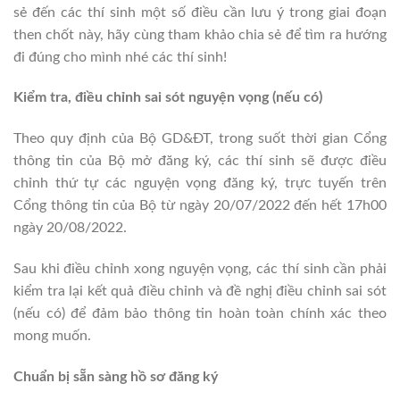
sẻ đến các thí sinh một số điều cần lưu ý trong giai đoạn
then chốt này, hãy cùng tham khảo chia sẻ để tìm ra hướng
đi đúng cho mình nhé các thí sinh!
Kiểm tra, điều chỉnh sai sót nguyện vọng (nếu có)
Theo quy định của Bộ GD&ĐT, trong suốt thời gian Cổng
thông tin của Bộ mở đăng ký, các thí sinh sẽ được điều
chỉnh thứ tự các nguyện vọng đăng ký, trực tuyến trên
Cổng thông tin của Bộ từ ngày 20/07/2022 đến hết 17h00
ngày 20/08/2022.
Sau khi điều chỉnh xong nguyện vọng, các thí sinh cần phải
kiểm tra lại kết quả điều chỉnh và đề nghị điều chỉnh sai sót
(nếu có) để đảm bảo thông tin hoàn toàn chính xác theo
mong muốn.
Chuẩn bị sẵn sàng hồ sơ đăng ký