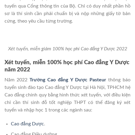
tuyến qua Cổng thông tin của Bộ. Chỉ có duy nhất phần hồ
sơ là thí sinh cần phải chuẩn bị và nộp những giấy tờ bản
cứng, theo yêu cầu từng trường.
Xét tuyển, miễn giảm 100% học phí Cao đẳng Y Dược 2022
Xét tuyển, miễn 100% học phí Cao đẳng Y Dược
năm 2022
Năm 2022
Trường Cao đẳng Y Dược Pasteur
thông báo
tuyển sinh đào tạo Cao đẳng Y Dược tại Hà Nội, TPHCM hệ
Cao đẳng chính quy bằng hình thức xét tuyển, với điều kiện
chỉ cần thí sinh đỗ tốt nghiệp THPT có thể đăng ký xét
tuyển và nhập học 1 trong các ngành sau:
Cao đẳng Dược
.
Cao đẳng Điều dưỡng.