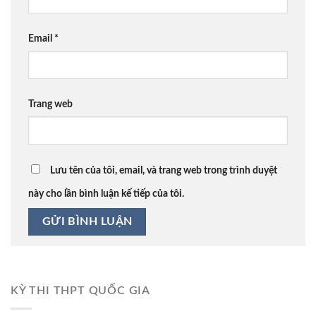
Email
*
Trang web
Lưu tên của tôi, email, và trang web trong trình duyệt
này cho lần bình luận kế tiếp của tôi.
KỲ THI THPT QUỐC GIA