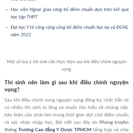
Học viện Ngoại giao công bố điểm chuẩn dựa trên kết quả
học tập THPT
Đại học Y tế công cộng công bố điểm chuẩn học bạ và ĐGNL
năm 2022
Một số lưu ý thí sinh cần thực hiện sau khi điều chỉnh nguyện
vọng
Thí sinh nên làm gì sau khi điều chỉnh nguyện
vọng?
Sau khi điều chỉnh xong nguyện vọng đăng ký, chắc hẳn sẽ
có nhiều thí sinh lo lắng và muốn tìm hiểu về những việc
bản thân cần phải làm trong thời gian đợi chờ điểm chuẩn
và xác nhận nhập học. Bài viết sau đây do
Phòng truyền
thông
Trường Cao đẳng Y Dược TPHCM
tổng hợp và chia