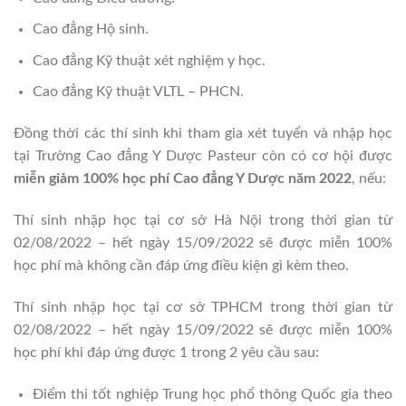
Cao đẳng Hộ sinh.
Cao đẳng Kỹ thuật xét nghiệm y học.
Cao đẳng Kỹ thuật VLTL – PHCN.
Đồng thời các thí sinh khi tham gia xét tuyển và nhập học
tại Trường Cao đẳng Y Dược Pasteur còn có cơ hội được
miễn giảm 100% học phí Cao đẳng Y Dược năm 2022
, nếu:
Thí sinh nhập học tại cơ sở Hà Nội trong thời gian từ
02/08/2022 – hết ngày 15/09/2022 sẽ được miễn 100%
học phí mà không cần đáp ứng điều kiện gì kèm theo.
Thí sinh nhập học tại cơ sở TPHCM trong thời gian từ
02/08/2022 – hết ngày 15/09/2022 sẽ được miễn 100%
học phí khi đáp ứng được 1 trong 2 yêu cầu sau:
Điểm thi tốt nghiệp Trung học phổ thông Quốc gia theo