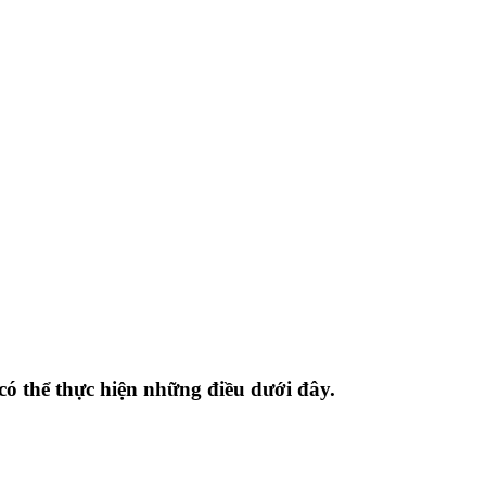
ó thể thực hiện những điều dưới đây.