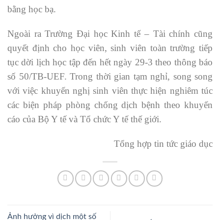
bằng học bạ.
Ngoài ra Trường Đại học Kinh tế – Tài chính cũng
quyết định cho học viên, sinh viên toàn trường tiếp
tục dời lịch học tập đến hết ngày 29-3 theo thông báo
số 50/TB-UEF. Trong thời gian tạm nghỉ, song song
với việc khuyến nghị sinh viên thực hiện nghiêm túc
các biện pháp phòng chống dịch bệnh theo khuyến
cáo của Bộ Y tế và Tổ chức Y tế thế giới.
Tổng hợp tin tức giáo dục
Ảnh hưởng vì dịch một số