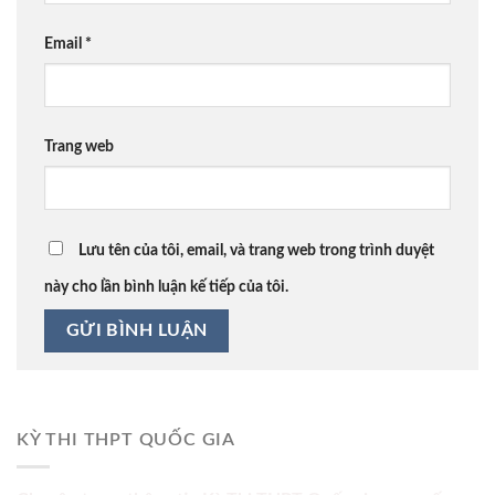
Email
*
Trang web
Lưu tên của tôi, email, và trang web trong trình duyệt
này cho lần bình luận kế tiếp của tôi.
KỲ THI THPT QUỐC GIA