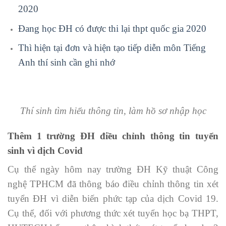
2020
Đang học ĐH có được thi lại thpt quốc gia 2020
Thì hiện tại đơn và hiện tạo tiếp diễn môn Tiếng
Anh thí sinh cần ghi nhớ
Thí sinh tìm hiểu thông tin, làm hồ sơ nhập học
Thêm 1 trường ĐH điều chỉnh thông tin tuyển
sinh vì dịch Covid
Cụ thể ngày hôm nay trường ĐH Kỹ thuật Công
nghệ TPHCM đã thông báo điều chỉnh thông tin xét
tuyển ĐH vì diễn biến phức tạp của dịch Covid 19.
Cụ thể, đối với phương thức xét tuyển học bạ THPT,