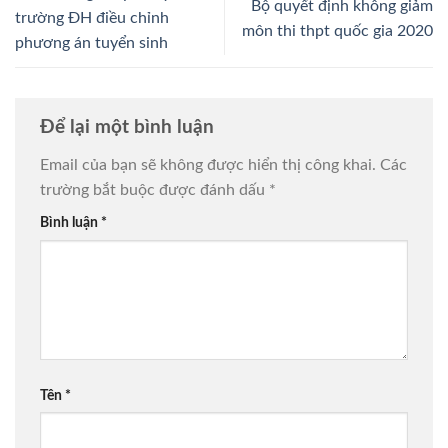
Bộ quyết định không giảm
trường ĐH điều chỉnh
môn thi thpt quốc gia 2020
phương án tuyển sinh
Để lại một bình luận
Email của bạn sẽ không được hiển thị công khai.
Các
trường bắt buộc được đánh dấu
*
Bình luận
*
Tên
*