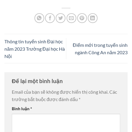
Thông tin tuyển sinh Đại học
Điểm mới trong tuyển sinh
năm 2023 Trường Đại học Hà
ngành Công An năm 2023
Nội
Để lại một bình luận
Email của bạn sẽ không được hiển thị công khai.
Các
trường bắt buộc được đánh dấu
*
Bình luận
*