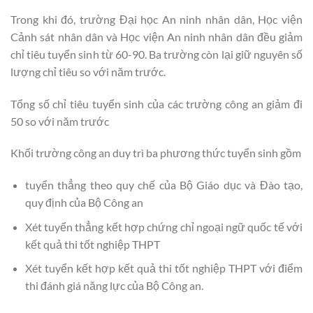
Trong khi đó, trường Đại học An ninh nhân dân, Học viện
Cảnh sát nhân dân và Học viện An ninh nhân dân đều giảm
chỉ tiêu tuyển sinh từ 60-90. Ba trường còn lại giữ nguyên số
lượng chỉ tiêu so với năm trước.
Tổng số chỉ tiêu tuyển sinh của các trường công an giảm đi
50 so với năm trước
Khối trường công an duy trì ba phương thức tuyển sinh gồm
tuyển thẳng theo quy chế của Bộ Giáo dục và Đào tạo,
quy định của Bộ Công an
Xét tuyển thẳng kết hợp chứng chỉ ngoại ngữ quốc tế với
kết quả thi tốt nghiệp THPT
Xét tuyển kết hợp kết quả thi tốt nghiệp THPT với điểm
thi đánh giá năng lực của Bộ Công an.