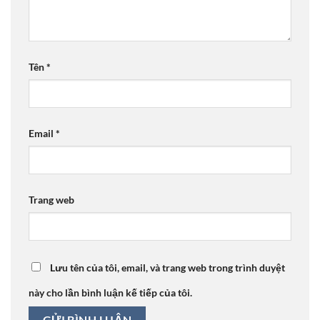
Tên
*
Email
*
Trang web
Lưu tên của tôi, email, và trang web trong trình duyệt
này cho lần bình luận kế tiếp của tôi.