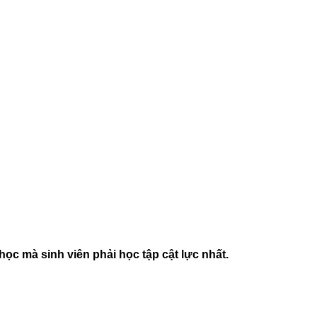
ọc mà sinh viên phải học tập cật lực nhất.