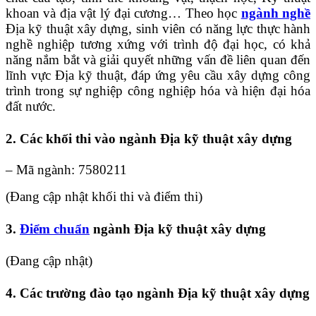
khoan và địa vật lý đại cương… Theo học
ngành nghề
Địa kỹ thuật xây dựng, sinh viên có năng lực thực hành
nghề nghiệp tương xứng với trình độ đại học, có khả
năng nắm bắt và giải quyết những vấn đề liên quan đến
lĩnh vực Địa kỹ thuật, đáp ứng yêu cầu xây dựng công
trình trong sự nghiệp công nghiệp hóa và hiện đại hóa
đất nước.
2. Các khối thi vào ngành Địa kỹ thuật xây dựng
– Mã ngành: 7580211
(Đang cập nhật khối thi và điểm thi)
3.
Điểm chuẩn
ngành Địa kỹ thuật xây dựng
(Đang cập nhật)
4. Các trường đào tạo ngành Địa kỹ thuật xây dựng