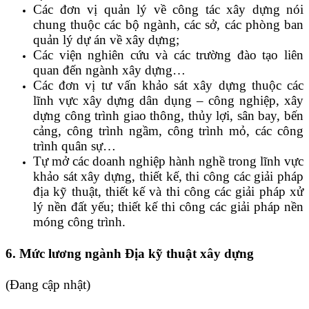
Các đơn vị quản lý về công tác xây dựng nói
chung thuộc các bộ ngành, các sở, các phòng ban
quản lý dự án về xây dựng;
Các viện nghiên cứu và các trường đào tạo liên
quan đến ngành xây dựng…
Các đơn vị tư vấn khảo sát xây dựng thuộc các
lĩnh vực xây dựng dân dụng – công nghiệp, xây
dựng công trình giao thông, thủy lợi, sân bay, bến
cảng, công trình ngầm, công trình mỏ, các công
trình quân sự…
Tự mở các doanh nghiệp hành nghề trong lĩnh vực
khảo sát xây dựng, thiết kế, thi công các giải pháp
địa kỹ thuật, thiết kế và thi công các giải pháp xử
lý nền đất yếu; thiết kế thi công các giải pháp nền
móng công trình.
6. Mức lương ngành Địa kỹ thuật xây dựng
(Đang cập nhật)