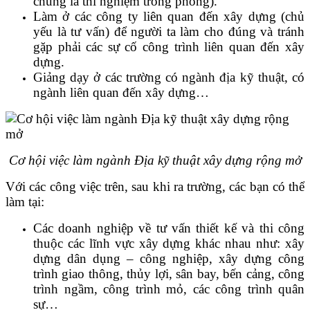
chung là thí nghiệm trong phòng).
Làm ở các công ty liên quan đến xây dựng (chủ
yếu là tư vấn) để người ta làm cho đúng và tránh
gặp phải các sự cố công trình liên quan đến xây
dựng.
Giảng dạy ở các trường có ngành địa kỹ thuật, có
ngành liên quan đến xây dựng…
Cơ hội việc làm ngành Địa kỹ thuật xây dựng rộng mở
Với các công việc trên, sau khi ra trường, các bạn có thể
làm tại:
Các doanh nghiệp về tư vấn thiết kế và thi công
thuộc các lĩnh vực xây dựng khác nhau như: xây
dựng dân dụng – công nghiệp, xây dựng công
trình giao thông, thủy lợi, sân bay, bến cảng, công
trình ngầm, công trình mỏ, các công trình quân
sự…