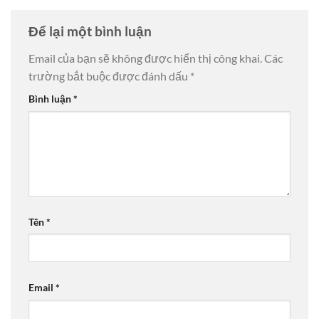
Để lại một bình luận
Email của bạn sẽ không được hiển thị công khai.
Các
trường bắt buộc được đánh dấu
*
Bình luận
*
Tên
*
Email
*