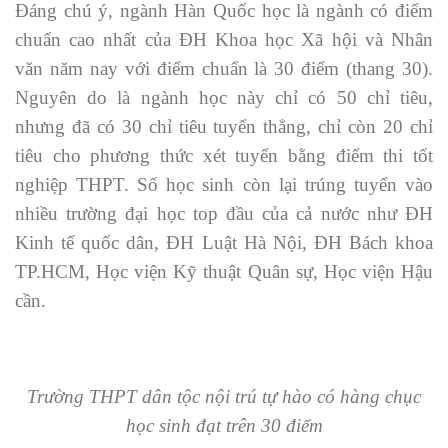
Đáng chú ý, ngành Hàn Quốc học là ngành có điểm
chuẩn cao nhất của ĐH Khoa học Xã hội và Nhân
văn năm nay với điểm chuẩn là 30 điểm (thang 30).
Nguyên do là ngành học này chỉ có 50 chỉ tiêu,
nhưng đã có 30 chỉ tiêu tuyển thẳng, chỉ còn 20 chỉ
tiêu cho phương thức xét tuyển bằng điểm thi tốt
nghiệp THPT. Số học sinh còn lại trúng tuyển vào
nhiều trường đại học top đầu của cả nước như ĐH
Kinh tế quốc dân, ĐH Luật Hà Nội, ĐH Bách khoa
TP.HCM, Học viện Kỹ thuật Quân sự, Học viện Hậu
cần.
Trường THPT dân tộc nội trú tự hào có hàng chục
học sinh đạt trên 30 điểm