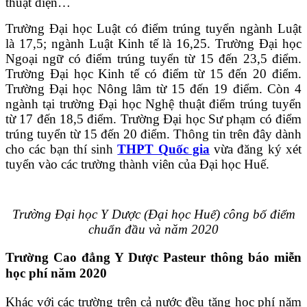
thuật điện…
Trường Đại học Luật có điểm trúng tuyển ngành Luật
là 17,5; ngành Luật Kinh tế là 16,25. Trường Đại học
Ngoại ngữ có điểm trúng tuyển từ 15 đến 23,5 điểm.
Trường Đại học Kinh tế có điểm từ 15 đến 20 điểm.
Trường Đại học Nông lâm từ 15 đến 19 điểm. Còn 4
ngành tại trường Đại học Nghệ thuật điểm trúng tuyển
từ 17 đến 18,5 điểm. Trường Đại học Sư phạm có điểm
trúng tuyển từ 15 đến 20 điểm. Thông tin trên đây dành
cho các bạn thí sinh
THPT Quốc gia
vừa đăng ký xét
tuyển vào các trường thành viên của Đại học Huế.
Trường Đại học Y Dược (Đại học Huế) công bố điểm
chuẩn đầu và năm 2020
Trường Cao đẳng Y Dược Pasteur thông báo miễn
học phí năm 2020
Khác với các trường trên cả nước đều tăng học phí năm