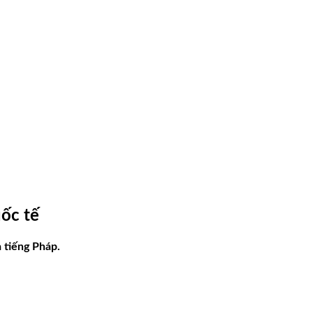
ốc tế
 tiếng Pháp.