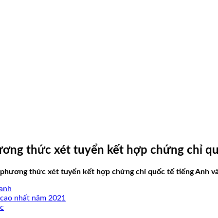
ơng thức xét tuyển kết hợp chứng chỉ qu
phương thức xét tuyển kết hợp chứng chỉ quốc tế tiếng Anh và
oanh
 cao nhất năm 2021
ọc