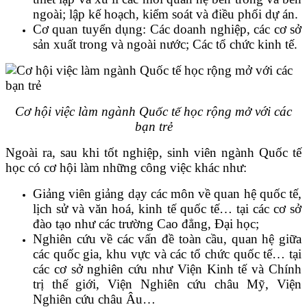
ngoài; lập kế hoạch, kiểm soát và điều phối dự án.
Cơ quan tuyển dụng: Các doanh nghiệp, các cơ sở
sản xuất trong và ngoài nước; Các tổ chức kinh tế.
Cơ hội việc làm ngành Quốc tế học rộng mở với các
bạn trẻ
Ngoài ra, sau khi tốt nghiệp, sinh viên ngành Quốc tế
học có cơ hội làm những công việc khác như:
Giảng viên giảng dạy các môn về quan hệ quốc tế,
lịch sử và văn hoá, kinh tế quốc tế… tại các cơ sở
đào tạo như các trường Cao đẳng, Đại học;
Nghiên cứu về các vấn đề toàn cầu, quan hệ giữa
các quốc gia, khu vực và các tổ chức quốc tế… tại
các cơ sở nghiên cứu như Viện Kinh tế và Chính
trị thế giới, Viện Nghiên cứu châu Mỹ, Viện
Nghiên cứu châu Âu…