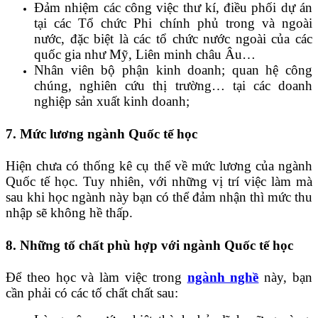
Đảm nhiệm các công việc thư kí, điều phối dự án
tại các Tổ chức Phi chính phủ trong và ngoài
nước, đặc biệt là các tổ chức nước ngoài của các
quốc gia như Mỹ, Liên minh châu Âu…
Nhân viên bộ phận kinh doanh; quan hệ công
chúng, nghiên cứu thị trường… tại các doanh
nghiệp sản xuất kinh doanh;
7. Mức lương ngành Quốc tế học
Hiện chưa có thống kê cụ thể về mức lương của ngành
Quốc tế học. Tuy nhiên, với những vị trí việc làm mà
sau khi học ngành này bạn có thể đảm nhận thì mức thu
nhập sẽ không hề thấp.
8. Những tố chất phù hợp với ngành Quốc tế học
Để theo học và làm việc trong
ngành nghề
này, bạn
cần phải có các tố chất chất sau: