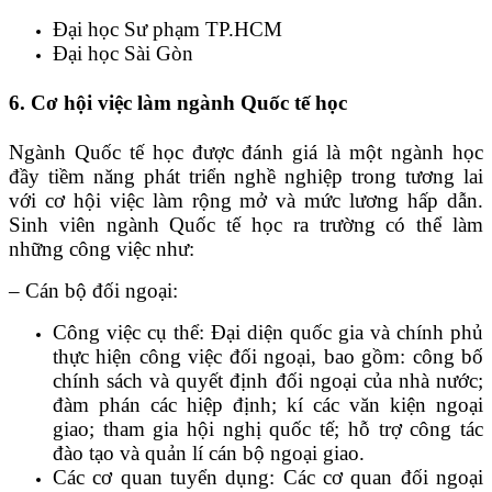
Đại học Sư phạm TP.HCM
Đại học Sài Gòn
6. Cơ hội việc làm ngành Quốc tế học
Ngành Quốc tế học được đánh giá là một ngành học
đầy tiềm năng phát triển nghề nghiệp trong tương lai
với cơ hội việc làm rộng mở và mức lương hấp dẫn.
Sinh viên ngành Quốc tế học ra trường có thể làm
những công việc như:
– Cán bộ đối ngoại:
Công việc cụ thể: Đại diện quốc gia và chính phủ
thực hiện công việc đối ngoại, bao gồm: công bố
chính sách và quyết định đối ngoại của nhà nước;
đàm phán các hiệp định; kí các văn kiện ngoại
giao; tham gia hội nghị quốc tế; hỗ trợ công tác
đào tạo và quản lí cán bộ ngoại giao.
Các cơ quan tuyển dụng: Các cơ quan đối ngoại