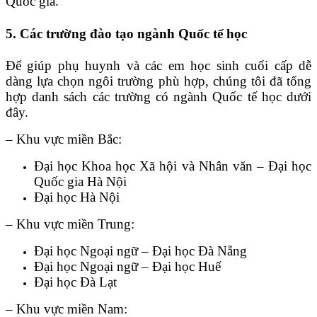
Quốc gia.
5. Các trường đào tạo ngành Quốc tế học
Để giúp phụ huynh và các em học sinh cuối cấp dễ
dàng lựa chọn ngôi trường phù hợp, chúng tôi đã tổng
hợp danh sách các trường có ngành Quốc tế học dưới
đây.
– Khu vực miền Bắc:
Đại học Khoa học Xã hội và Nhân văn – Đại học
Quốc gia Hà Nội
Đại học Hà Nội
– Khu vực miền Trung:
Đại học Ngoại ngữ – Đại học Đà Nẵng
Đại học Ngoại ngữ – Đại học Huế
Đại học Đà Lạt
– Khu vực miền Nam: