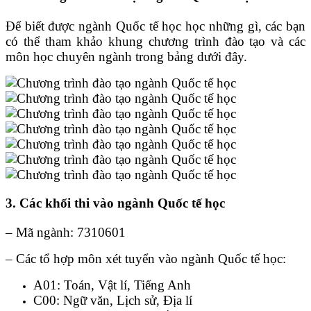
Để biết được ngành Quốc tế học học những gì, các bạn
có thể tham khảo khung chương trình đào tạo và các
môn học chuyên ngành trong bảng dưới đây.
3. Các khối thi vào ngành Quốc tế học
– Mã ngành: 7310601
– Các tổ hợp môn xét tuyển vào ngành Quốc tế học:
A01: Toán, Vật lí, Tiếng Anh
C00: Ngữ văn, Lịch sử, Địa lí