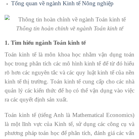
Tổng quan về ngành Kinh tế Nông nghiệp
Thông tin hoàn chỉnh về ngành Toán kinh tế
1. Tìm hiểu ngành Toán kinh tế
Toán kinh tế là môn khoa học nhằm vận dụng toán
học trong phân tích các mô hình kinh tế để từ đó hiểu
rõ hơn các nguyên tắc và các quy luật kinh tế của nền
kinh tế thị trường. Toán kinh tế cung cấp cho các nhà
quản lý các kiến thức để họ có thể vận dụng vào việc
ra các quyết định sản xuất.
Toán kinh tế (tiếng Anh là Mathematical Economics)
là một lĩnh vực của Kinh tế, sử dụng các công cụ và
phương pháp toán học để phân tích, đánh giá các vấn