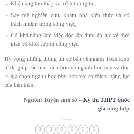
Khả năng thu thập và xử lí thông tin;
Say mê nghiên cứu, khám phá kiến thức và có
trách nhiệm trong công việc;
Có khả năng làm việc độc lập dưới áp lực về thời
gian và khối lượng công việc.
Hy vọng những thông tin cơ bản về ngành Toán kinh
tế đã giúp các bạn hiểu hơn về ngành học này và đưa
ra lựa chọn ngành học phù hợp với sở thích, năng lực
của bản thân.
Nguồn: Tuyển sinh số –
Kỳ thi THPT quốc
gia
tổng hợp