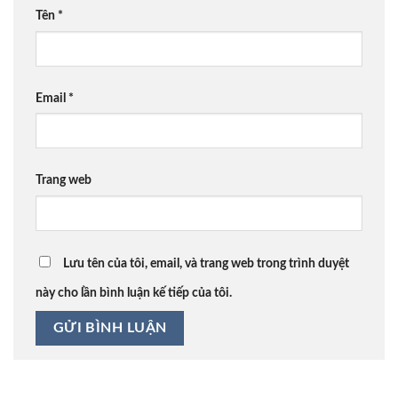
Tên
*
Email
*
Trang web
Lưu tên của tôi, email, và trang web trong trình duyệt
này cho lần bình luận kế tiếp của tôi.