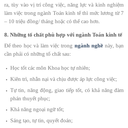
ra, tùy vào vị trí công việc, năng lực và kinh nghiệm
làm việc trong ngành Toán kinh tế thì mức lương từ 7
– 10 triệu đồng/ tháng hoặc có thể cao hơn.
8. Những tố chất phù hợp với ngành Toán kinh tế
Để theo học và làm việc trong
ngành nghề
này, bạn
cần phải có những tố chất sau:
Học tốt các môn Khoa học tự nhiên;
Kiên trì, nhẫn nại và chịu được áp lực công việc;
Tự tin, năng động, giao tiếp tốt, có khả năng đàm
phán thuyết phục;
Khả năng ngoại ngữ tốt;
Sáng tạo, tự tin, quyết đoán;