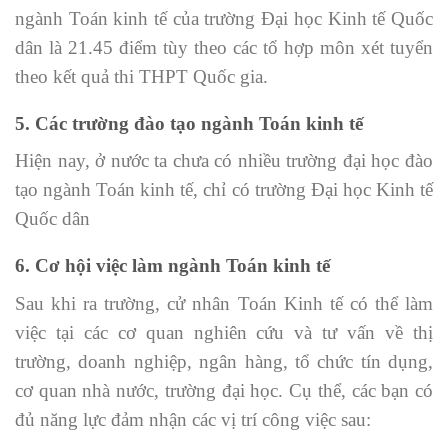
ngành Toán kinh tế của trường Đại học Kinh tế Quốc
dân là 21.45 điểm tùy theo các tổ hợp môn xét tuyển
theo kết quả thi THPT Quốc gia.
5. Các trường đào tạo ngành Toán kinh tế
Hiện nay, ở nước ta chưa có nhiều trường đại học đào
tạo ngành Toán kinh tế, chỉ có trường Đại học Kinh tế
Quốc dân
6. Cơ hội việc làm ngành Toán kinh tế
Sau khi ra trường, cử nhân Toán Kinh tế có thể làm
việc tại các cơ quan nghiên cứu và tư vấn về thị
trường, doanh nghiệp, ngân hàng, tổ chức tín dụng,
cơ quan nhà nước, trường đại học. Cụ thể, các bạn có
đủ năng lực đảm nhận các vị trí công việc sau: