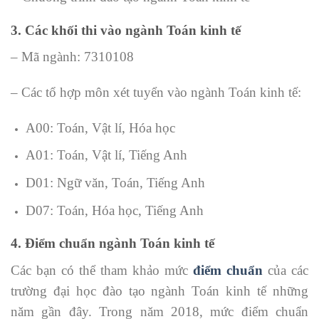
3. Các khối thi vào ngành Toán kinh tế
– Mã ngành: 7310108
– Các tổ hợp môn xét tuyển vào ngành Toán kinh tế:
A00: Toán, Vật lí, Hóa học
A01: Toán, Vật lí, Tiếng Anh
D01: Ngữ văn, Toán, Tiếng Anh
D07: Toán, Hóa học, Tiếng Anh
4. Điểm chuẩn ngành Toán kinh tế
Các bạn có thể tham khảo mức
điểm chuẩn
của các
trường đại học đào tạo ngành Toán kinh tế những
năm gần đây. Trong năm 2018, mức điểm chuẩn