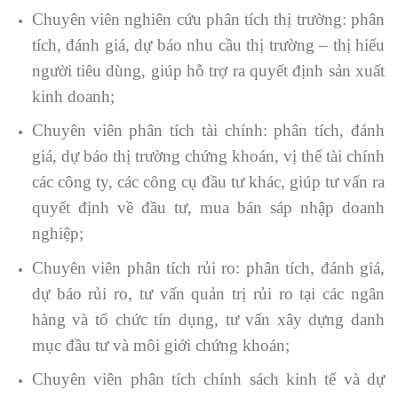
Chuyên viên nghiên cứu phân tích thị trường: phân
tích, đánh giá, dự báo nhu cầu thị trường – thị hiếu
người tiêu dùng, giúp hỗ trợ ra quyết định sản xuất
kinh doanh;
Chuyên viên phân tích tài chính: phân tích, đánh
giá, dự báo thị trường chứng khoán, vị thế tài chính
các công ty, các công cụ đầu tư khác, giúp tư vấn ra
quyết định về đầu tư, mua bán sáp nhập doanh
nghiệp;
Chuyên viên phân tích rủi ro: phân tích, đánh giá,
dự báo rủi ro, tư vấn quản trị rủi ro tại các ngân
hàng và tổ chức tín dụng, tư vấn xây dựng danh
mục đầu tư và môi giới chứng khoán;
Chuyên viên phân tích chính sách kinh tế và dự