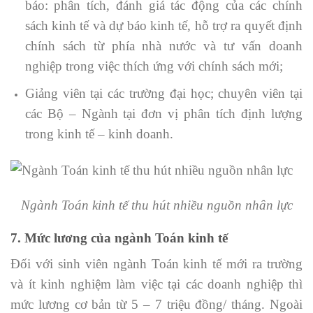
báo: phân tích, đánh giá tác động của các chính
sách kinh tế và dự báo kinh tế, hỗ trợ ra quyết định
chính sách từ phía nhà nước và tư vấn doanh
nghiệp trong việc thích ứng với chính sách mới;
Giảng viên tại các trường đại học; chuyên viên tại
các Bộ – Ngành tại đơn vị phân tích định lượng
trong kinh tế – kinh doanh.
Ngành Toán kinh tế thu hút nhiều nguồn nhân lực
7. Mức lương của ngành Toán kinh tế
Đối với sinh viên ngành Toán kinh tế mới ra trường
và ít kinh nghiệm làm việc tại các doanh nghiệp thì
mức lương cơ bản từ 5 – 7 triệu đồng/ tháng. Ngoài