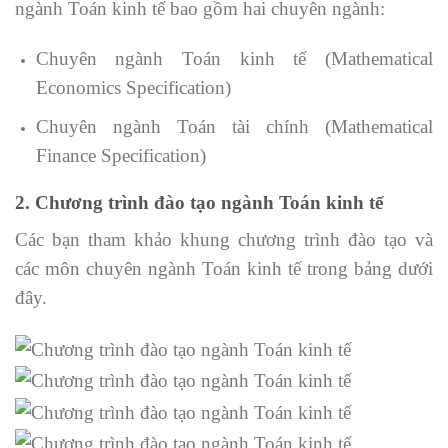
ngành Toán kinh tế bao gồm hai chuyên ngành:
Chuyên ngành Toán kinh tế (Mathematical
Economics Specification)
Chuyên ngành Toán tài chính (Mathematical
Finance Specification)
2. Chương trình đào tạo ngành Toán kinh tế
Các bạn tham khảo khung chương trình đào tạo và
các môn chuyên ngành Toán kinh tế trong bảng dưới
đây.