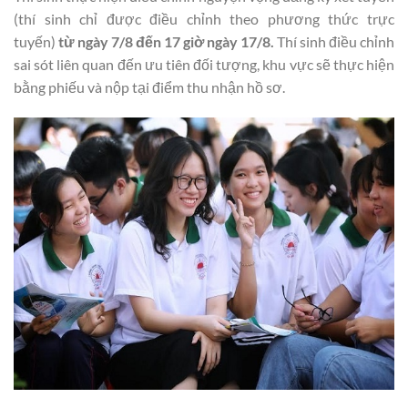
(thí sinh chỉ được điều chỉnh theo phương thức trực
tuyến)
từ ngày 7/8 đến 17 giờ ngày 17/8.
Thí sinh điều chỉnh
sai sót liên quan đến ưu tiên đối tượng, khu vực sẽ thực hiện
bằng phiếu và nộp tại điểm thu nhận hồ sơ.