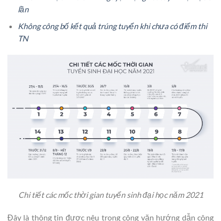
lần
Không công bố kết quả trúng tuyển khi chưa có điểm thi
TN
Chi tiết các mốc thời gian tuyển sinh đại học năm 2021
Đây là thông tin được nêu trong công văn hướng dẫn công