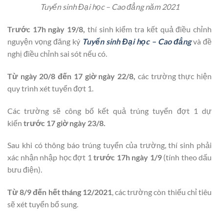
Tuyển sinh Đại học – Cao đẳng năm 2021
Trước 17h ngày 19/8,
thí sinh kiểm tra kết quả điều chỉnh
nguyện vọng đăng ký
Tuyển sinh Đại học – Cao đẳng
và đề
nghị điều chỉnh sai sót nếu có.
Từ ngày 20/8 đến 17 giờ ngày 22/8,
các trường thực hiện
quy trình xét tuyển đợt 1.
Các trường sẽ công bố kết quả trúng tuyển đợt 1 dự
kiến
trước 17 giờ ngày 23/8.
Sau khi có thông báo trúng tuyển của trường, thí sinh phải
xác nhận nhập học đợt 1
trước 17h ngày 1/9
(tính theo dấu
bưu điện).
Từ 8/9 đến hết tháng 12/2021
, các trường còn thiếu chỉ tiêu
sẽ xét tuyển bổ sung.