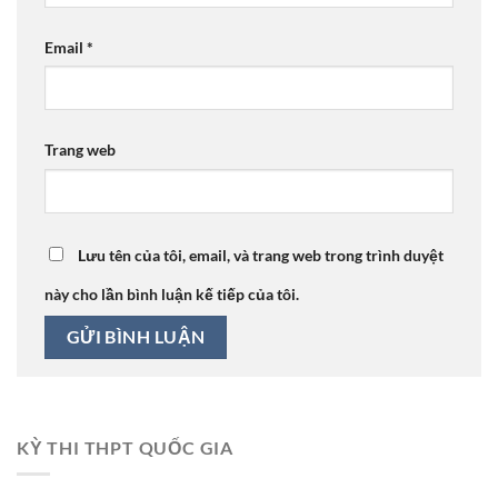
Email
*
Trang web
Lưu tên của tôi, email, và trang web trong trình duyệt
này cho lần bình luận kế tiếp của tôi.
KỲ THI THPT QUỐC GIA