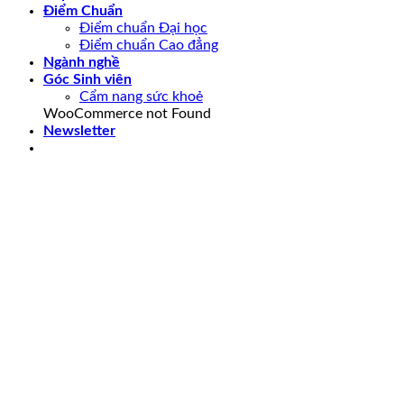
Điểm Chuẩn
Điểm chuẩn Đại học
Điểm chuẩn Cao đẳng
Ngành nghề
Góc Sinh viên
Cẩm nang sức khoẻ
WooCommerce not Found
Newsletter