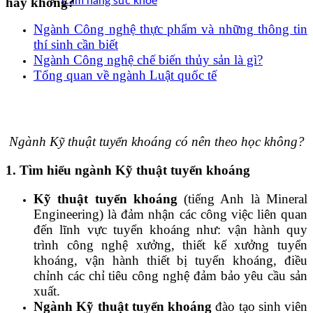
hay không?
Cẩm nang sức khoẻ
Ngành Công nghệ thực phẩm và những thông tin
thí sinh cần biết
Ngành Công nghệ chế biến thủy sản là gì?
Tổng quan về ngành Luật quốc tế
Ngành Kỹ thuật tuyển khoáng có nên theo học không?
1. Tìm hiểu ngành Kỹ thuật tuyển khoáng
Kỹ thuật tuyển khoáng
(tiếng Anh là Mineral
Engineering) là đảm nhận các công việc liên quan
đến lĩnh vực tuyển khoáng như: vận hành quy
trình công nghệ xưởng, thiết kế xưởng tuyển
khoáng, vận hành thiết bị tuyển khoáng, điều
chỉnh các chỉ tiêu công nghệ đảm bảo yêu cầu sản
xuất.
Ngành Kỹ thuật tuyển khoáng
đào tạo sinh viên