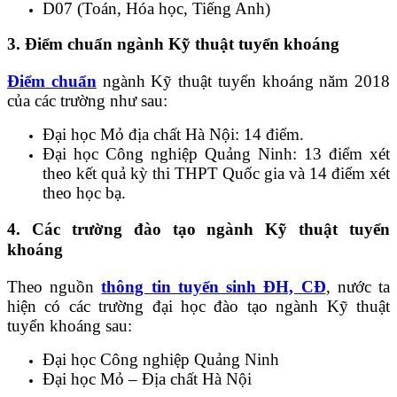
D07 (Toán, Hóa học, Tiếng Anh)
3. Điểm chuẩn ngành Kỹ thuật tuyển khoáng
Điểm chuẩn
ngành Kỹ thuật tuyển khoáng năm 2018
của các trường như sau:
Đại học Mỏ địa chất Hà Nội: 14 điểm.
Đại học Công nghiệp Quảng Ninh: 13 điểm xét
theo kết quả kỳ thi THPT Quốc gia và 14 điểm xét
theo học bạ.
4. Các trường đào tạo ngành Kỹ thuật tuyển
khoáng
Theo nguồn
thông tin tuyển sinh ĐH, CĐ
, nước ta
hiện có các trường đại học đào tạo ngành Kỹ thuật
tuyển khoáng sau:
Đại học Công nghiệp Quảng Ninh
Đại học Mỏ – Địa chất Hà Nội