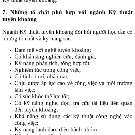
7. Những tố chất phù hợp với ngành Kỹ thuật
tuyển khoáng
Ngành Kỹ thuật tuyển khoáng đòi hỏi người học cần có
những tố chất và kỹ năng sau:
Đam mê với nghề tuyển khoáng;
Có khả năng nghiên cứu, đánh giá;
Kỹ năng phân tích, tổng hợp tốt;
Nghiêm túc trong công việc;
Có tính tỉ mỉ, nhẫn nại;
Chịu được áp lực cao về công việc và môi trường
làm việc;
Có sức khỏe thể lực tốt;
Có kỹ năng nghe, đọc, tra cứu tài liệu liên quan
đến tuyển khoáng;
Khả năng sử dụng các kỹ thuật công nghệ vào
công việc;
Kỹ năng lãnh đạo, điều hành nhóm;