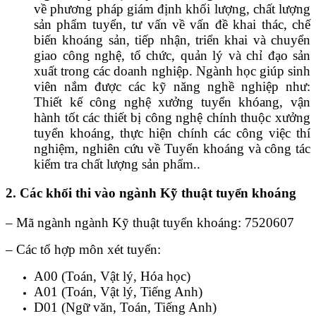
về phương pháp giám định khối lượng, chất lượng
sản phẩm tuyển, tư vấn về vấn đề khai thác, chế
biến khoáng sản, tiếp nhận, triển khai và chuyển
giao công nghệ, tổ chức, quản lý và chỉ đạo sản
xuất trong các doanh nghiệp. Ngành học giúp sinh
viên nắm được các kỹ năng nghề nghiệp như:
Thiết kế công nghệ xưởng tuyển khóang, vận
hành tốt các thiết bị công nghệ chính thuộc xưởng
tuyển khoáng, thực hiện chính các công việc thí
nghiệm, nghiên cứu về Tuyển khoáng và công tác
kiểm tra chất lượng sản phẩm..
2. Các khối thi vào ngành Kỹ thuật tuyển khoáng
– Mã ngành ngành Kỹ thuật tuyển khoáng: 7520607
– Các tổ hợp môn xét tuyển:
A00 (Toán, Vật lý, Hóa học)
A01 (Toán, Vật lý, Tiếng Anh)
D01 (Ngữ văn, Toán, Tiếng Anh)