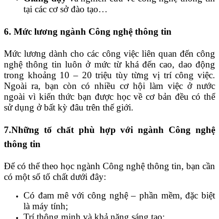
tại các cơ sở đào tạo…
6. Mức lương ngành Công nghệ thông tin
Mức lương dành cho các công việc liên quan đến công
nghệ thông tin luôn ở mức từ khá đến cao, dao động
trong khoảng 10 – 20 triệu tùy từng vị trí công việc.
Ngoài ra, bạn còn có nhiều cơ hội làm việc ở nước
ngoài vì kiến thức bạn được học về cơ bản đều có thể
sử dụng ở bất kỳ đâu trên thế giới.
7.Những tố chất phù hợp với ngành Công nghệ
thông tin
Để có thể theo học ngành Công nghệ thông tin, bạn cần
có một số tố chất dưới đây:
Có đam mê với công nghệ – phần mềm, đặc biệt
là máy tính;
Trí thông minh và khả năng sáng tạo;