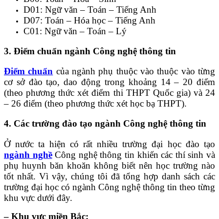
D01: Ngữ văn – Toán – Tiếng Anh
D07: Toán – Hóa học – Tiếng Anh
C01: Ngữ văn – Toán – Lý
3. Điểm chuẩn ngành Công nghệ thông tin
Điểm chuẩn
của ngành phụ thuộc vào thuộc vào từng
cơ sở đào tạo, dao động trong khoảng 14 – 20 điểm
(theo phương thức xét điểm thi THPT Quốc gia) và 24
– 26 điểm (theo phương thức xét học bạ THPT).
4. Các trường đào tạo ngành Công nghệ thông tin
Ở nước ta hiện có rất nhiều trường đại học đào tạo
ngành nghề
Công nghệ thông tin khiến các thí sinh và
phụ huynh băn khoăn không biết nên học trường nào
tốt nhất. Vì vậy, chúng tôi đã tổng hợp danh sách các
trường đại học có ngành Công nghệ thông tin theo từng
khu vực dưới đây.
– Khu vực miền Bắc: