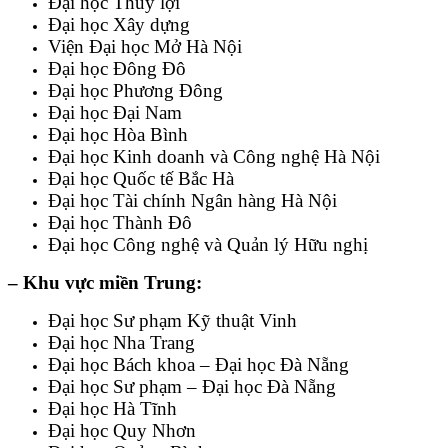
Đại học Thủy lợi
Đại học Xây dựng
Viện Đại học Mở Hà Nội
Đại học Đông Đô
Đại học Phương Đông
Đại học Đại Nam
Đại học Hòa Bình
Đại học Kinh doanh và Công nghệ Hà Nội
Đại học Quốc tế Bắc Hà
Đại học Tài chính Ngân hàng Hà Nội
Đại học Thành Đô
Đại học Công nghệ và Quản lý Hữu nghị
– Khu vực miền Trung:
Đại học Sư phạm Kỹ thuật Vinh
Đại học Nha Trang
Đại học Bách khoa – Đại học Đà Nẵng
Đại học Sư phạm – Đại học Đà Nẵng
Đại học Hà Tĩnh
Đại học Quy Nhơn