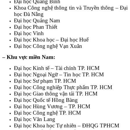
Đại học Quảng Bình
Khoa Công nghệ thông tin và Truyền thông – Đại
học Đà Nẵng
Đại học Quảng Nam
Đại học Phan Thiết
Đại học Vinh
Đại học Khoa học – Đại học Huế
Đại học Công nghệ Vạn Xuân
– Khu vực miền Nam:
Đại học Kinh tế – Tài chính TP. HCM
Đại học Ngoại Ngữ – Tin học TP. HCM
Đại học Sư phạm TP. HCM
Đại học Công nghiệp Thực phẩm TP. HCM
Đại học Giao thông vận tải TP. HCM
Đại học Quốc tế Hồng Bàng
Đại học Hùng Vương – TP. HCM
Đại học Công nghệ TP. HCM
Đại học Văn Lang
Đại học Khoa học Tự nhiên – ĐHQG TPHCM