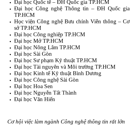
Đại học Quốc tế – ĐH Quốc gia TP.HCM
Đại học Công nghệ Thông tin – ĐH Quốc gia
TP.HCM
Học viện Công nghệ Bưu chính Viễn thông – Cơ
sở TP.HCM
Đại học Công nghiệp TP.HCM
Đại học Mở TP.HCM
Đại học Nông Lâm TP.HCM
Đại học Sài Gòn
Đại học Sư phạm Kỹ thuật TP.HCM
Đại học Tài nguyên và Môi trường TP.HCM
Đại học Kinh tế Kỹ thuật Bình Dương
Đại học Công nghệ Sài Gòn
Đại học Hoa Sen
Đại học Nguyễn Tất Thành
Đại học Văn Hiến
Cơ hội việc làm ngành Công nghệ thông tin rất lớn