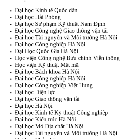
Đại học Kinh tế Quốc dân
Đại học Hải Phòng
Đại học Sư phạm Kỹ thuật Nam Định
Đại học Công nghệ Giao thông vận tải
Đại học Tài nguyên và Môi trường Hà Nội
Đại học Công nghiệp Hà Nội
Đại Học Quốc Gia Hà Nội
Học viện Công nghệ Bưu chính Viễn thông
Học viện Kỹ thuật Mật mã
Đại học Bách khoa Hà Nội
Đại học Công nghiệp Hà Nội
Đại học Công nghiệp Việt Hung
Đại học Điện lực
Đại học Giao thông vận tải
Đại học Hà Nội
Đại học Kinh tế Kỹ thuật Công nghiệp
Đại học Kiến trúc Hà Nội
Đại học Mỏ Địa chất Hà Nội
Đại học Tài nguyên và Môi trường Hà Nội