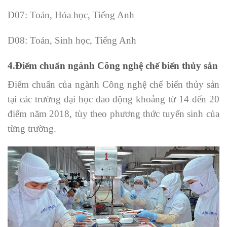
D07: Toán, Hóa học, Tiếng Anh
D08: Toán, Sinh học, Tiếng Anh
4.Điểm chuẩn ngành Công nghệ chế biến thủy sản
Điểm chuẩn của ngành Công nghệ chế biến thủy sản
tại các trường đại học dao động khoảng từ 14 đến 20
điểm năm 2018, tùy theo phương thức tuyển sinh của
từng trường.