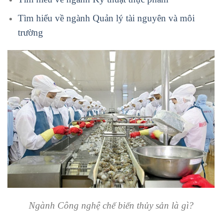
Tìm hiểu về ngành Quản lý tài nguyên và môi
trường
Ngành Công nghệ chế biến thủy sản là gì?