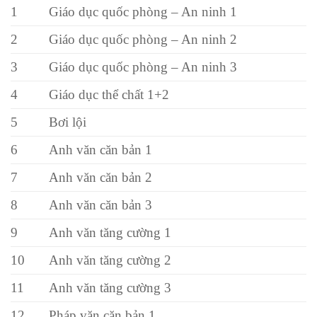
1
Giáo dục quốc phòng – An ninh 1
2
Giáo dục quốc phòng – An ninh 2
3
Giáo dục quốc phòng – An ninh 3
4
Giáo dục thể chất 1+2
5
Bơi lội
6
Anh văn căn bản 1
7
Anh văn căn bản 2
8
Anh văn căn bản 3
9
Anh văn tăng cường 1
10
Anh văn tăng cường 2
11
Anh văn tăng cường 3
12
Pháp văn căn bản 1