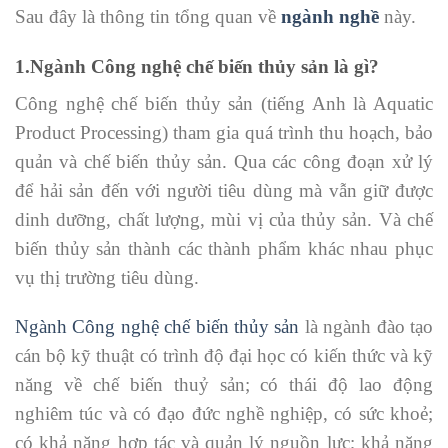
Sau đây là thông tin tổng quan về
ngành nghề
này.
1.Ngành Công nghệ chế biến thủy sản là gì?
Công nghệ chế biến thủy sản (tiếng Anh là Aquatic
Product Processing) tham gia quá trình thu hoạch, bảo
quản và chế biến thủy sản. Qua các công đoạn xử lý
để hải sản đến với người tiêu dùng mà vẫn giữ được
dinh dưỡng, chất lượng, mùi vị của thủy sản. Và chế
biến thủy sản thành các thành phẩm khác nhau phục
vụ thị trường tiêu dùng.
Ngành Công nghệ chế biến thủy sản
là ngành đào tạo
cán bộ kỹ thuật có trình độ đại học có kiến thức và kỹ
năng về chế biến thuỷ sản; có thái độ lao động
nghiêm túc và có đạo đức nghề nghiệp, có sức khoẻ;
có khả năng hợp tác và quản lý nguồn lực; khả năng