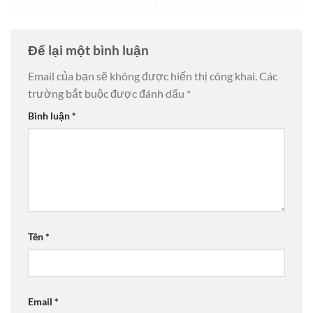
Để lại một bình luận
Email của bạn sẽ không được hiển thị công khai.
Các
trường bắt buộc được đánh dấu
*
Bình luận
*
Tên
*
Email
*