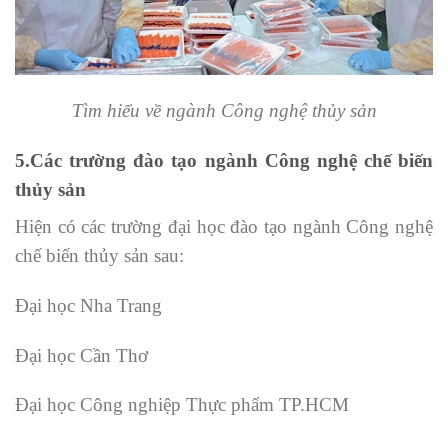
Tìm hiểu về ngành Công nghệ thủy sản
5.Các trường đào tạo ngành Công nghệ chế biến
thủy sản
Hiện có các trường đại học đào tạo ngành Công nghệ
chế biến thủy sản sau:
Đại học Nha Trang
Đại học Cần Thơ
Đại học Công nghiệp Thực phẩm TP.HCM