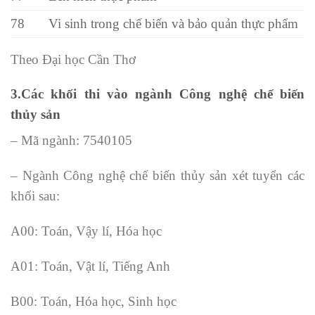
78
Vi sinh trong chế biến và bảo quản thực phẩm
Theo Đại học Cần Thơ
3.Các khối thi vào ngành Công nghệ chế biến
thủy sản
– Mã ngành: 7540105
– Ngành Công nghệ chế biến thủy sản xét tuyển các
khối sau:
A00: Toán, Vậy lí, Hóa học
A01: Toán, Vật lí, Tiếng Anh
B00: Toán, Hóa học, Sinh học