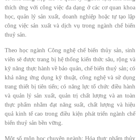
thích ứng với công việc đa dạng ở các cơ quan khoa
học, quản lý sản xuất, doanh nghiệp hoặc tự tạo lập
công việc sản xuất và dịch vụ trong ngành chế biến
thuỷ sản.
Theo học ngành Công nghệ chế biến thủy sản, sinh
viên sẽ được trang bị hệ thống kiến thức sâu, rộng và
kỹ năng thực hành về bảo quản, chế biến thuỷ sản; có
khả năng ứng dụng kỹ thuật, công nghệ và sử dụng
trang thiết bị tiên tiến; có năng lực tổ chức điều hành
và quản lý sản xuất, quản trị chất lượng và an toàn
thực phẩm nhằm đạt năng suất, chất lượng và hiệu
quả kinh tế cao trong điều kiện phát triển ngành chế
biến thuỷ sản bền vững.
Một số môn học chuyên ngành: Hóa thực phẩm thủy