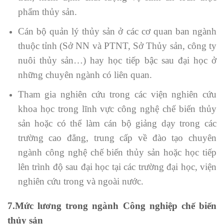
phẩm thủy sản.
Cán bộ quản lý thủy sản ở các cơ quan ban ngành
thuộc tỉnh (Sở NN và PTNT, Sở Thủy sản, công ty
nuôi thủy sản…) hay học tiếp bậc sau đại học ở
những chuyên ngành có liên quan.
Tham gia nghiên cứu trong các viện nghiên cứu
khoa học trong lĩnh vực công nghệ chế biến thủy
sản hoặc có thể làm cán bộ giảng dạy trong các
trường cao đẳng, trung cấp về đào tạo chuyên
ngành công nghệ chế biến thủy sản hoặc học tiếp
lên trình độ sau đại học tại các trường đại học, viện
nghiên cứu trong và ngoài nước.
7.Mức lương trong ngành Công nghiệp chế biến
thủy sản