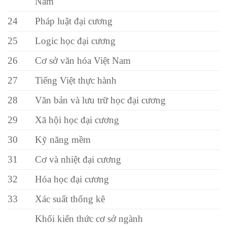
Nam
24
Pháp luật đại cương
25
Logic học đại cương
26
Cơ sở văn hóa Việt Nam
27
Tiếng Việt thực hành
28
Văn bản và lưu trữ học đại cương
29
Xã hội học đại cương
30
Kỹ năng mềm
31
Cơ và nhiệt đại cương
32
Hóa học đại cương
33
Xác suất thống kê
Khối kiến thức cơ sở ngành