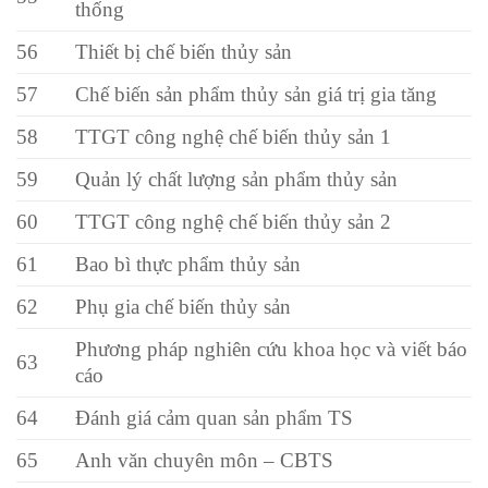
thống
56
Thiết bị chế biến thủy sản
57
Chế biến sản phẩm thủy sản giá trị gia tăng
58
TTGT công nghệ chế biến thủy sản 1
59
Quản lý chất lượng sản phẩm thủy sản
60
TTGT công nghệ chế biến thủy sản 2
61
Bao bì thực phẩm thủy sản
62
Phụ gia chế biến thủy sản
Phương pháp nghiên cứu khoa học và viết báo
63
cáo
64
Đánh giá cảm quan sản phẩm TS
65
Anh văn chuyên môn – CBTS