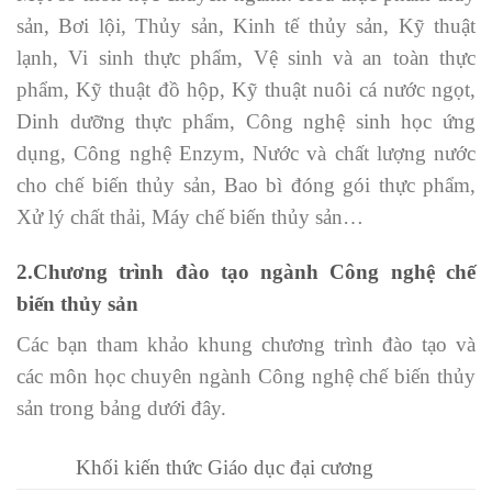
sản, Bơi lội, Thủy sản, Kinh tế thủy sản, Kỹ thuật
lạnh, Vi sinh thực phẩm, Vệ sinh và an toàn thực
phẩm, Kỹ thuật đồ hộp, Kỹ thuật nuôi cá nước ngọt,
Dinh dưỡng thực phẩm, Công nghệ sinh học ứng
dụng, Công nghệ Enzym, Nước và chất lượng nước
cho chế biến thủy sản, Bao bì đóng gói thực phẩm,
Xử lý chất thải, Máy chế biến thủy sản…
2.Chương trình đào tạo ngành Công nghệ chế
biến thủy sản
Các bạn tham khảo khung chương trình đào tạo và
các môn học chuyên ngành Công nghệ chế biến thủy
sản trong bảng dưới đây.
Khối kiến thức Giáo dục đại cương