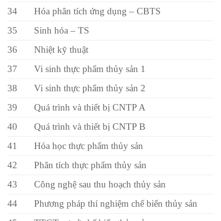
34
Hóa phân tích ứng dụng – CBTS
35
Sinh hóa – TS
36
Nhiệt kỹ thuật
37
Vi sinh thực phẩm thủy sản 1
38
Vi sinh thực phẩm thủy sản 2
39
Quá trình và thiết bị CNTP A
40
Quá trình và thiết bị CNTP B
41
Hóa học thực phẩm thủy sản
42
Phân tích thực phẩm thủy sản
43
Công nghệ sau thu hoạch thủy sản
44
Phương pháp thí nghiệm chế biến thủy sản