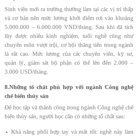
Sinh viên mới ra trường thường làm tại các vị trí thấp
và cơ bản nên mức lương khởi điểm rơi vào khoảng
5.000.000 – 6.000.000 VND/tháng. Sau khi đã tích
lũy được nhiều kinh nghiệm, tuổi nghề cũng như
chuyên môn vượt trội, cơ hội thăng tiến trong ngành
là rất cao. Mức lương của các chuyên viên, kỹ sư,
quản lý, giám sát bộ phận có thể lên đến 2.000 –
3.000 USD/tháng.
8.Những tố chất phù hợp với ngành Công nghệ
chế biến thủy sản
Để học tập và thành công trong ngành Công nghệ chế
biến thủy sản, người học cần có những tố chất sau:
Khả năng phối hợp tay và mắt tốt: nghề này làm