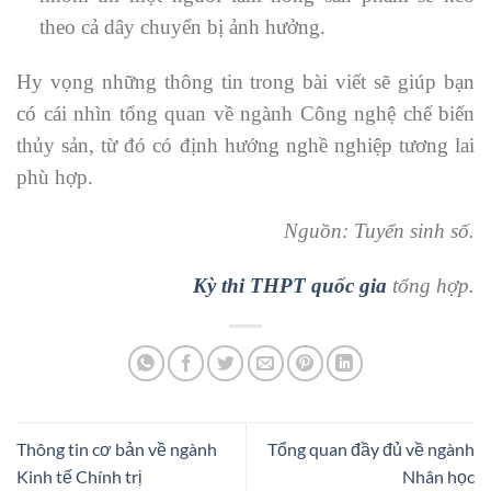
theo cả dây chuyển bị ảnh hưởng.
Hy vọng những thông tin trong bài viết sẽ giúp bạn
có cái nhìn tổng quan về ngành Công nghệ chế biến
thủy sản, từ đó có định hướng nghề nghiệp tương lai
phù hợp.
Nguồn: Tuyển sinh số.
Kỳ thi THPT quốc gia
tổng hợp.
Thông tin cơ bản về ngành
Tổng quan đầy đủ về ngành
Kinh tế Chính trị
Nhân học