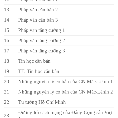
13
Pháp văn căn bản 2
14
Pháp văn căn bản 3
15
Pháp văn tăng cường 1
16
Pháp văn tăng cường 2
17
Pháp văn tăng cường 3
18
Tin học căn bản
19
TT. Tin học căn bản
20
Những nguyên lý cơ bản của CN Mác-Lênin 1
21
Những nguyên lý cơ bản của CN Mác-Lênin 2
22
Tư tưởng Hồ Chí Minh
Đường lối cách mạng của Đảng Cộng sản Việt
23