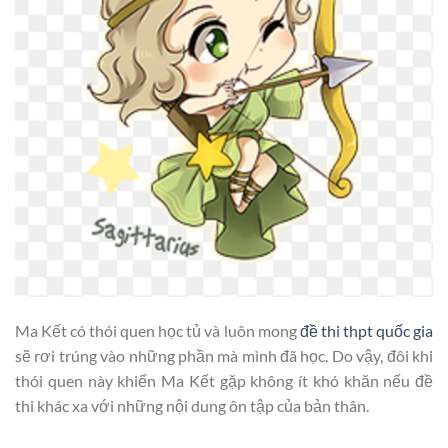
Ma Kết có thói quen học tủ và luôn mong
đề thi thpt quốc gia
sẽ rơi trúng vào những phần mà mình đã học. Do vậy, đôi khi
thói quen này khiến Ma Kết gặp không ít khó khăn nếu đề
thi khác xa với những nội dung ôn tập của bản thân.