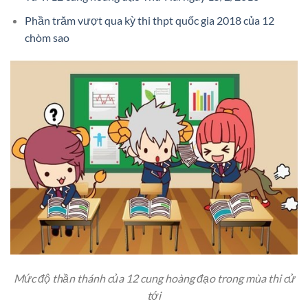
Phần trăm vượt qua kỳ thi thpt quốc gia 2018 của 12
chòm sao
Mức độ thần thánh của 12 cung hoàng đạo trong mùa thi cử
tới