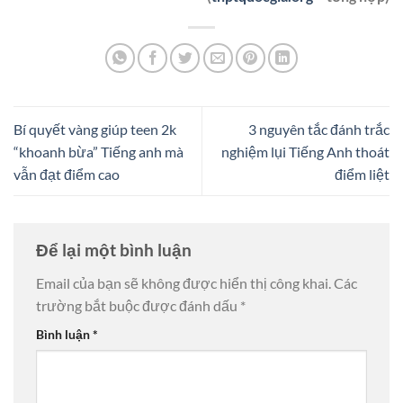
Bí quyết vàng giúp teen 2k
3 nguyên tắc đánh trắc
“khoanh bừa” Tiếng anh mà
nghiệm lụi Tiếng Anh thoát
vẫn đạt điểm cao
điểm liệt
Để lại một bình luận
Email của bạn sẽ không được hiển thị công khai.
Các
trường bắt buộc được đánh dấu
*
Bình luận
*