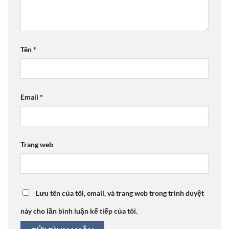
Tên
*
Email
*
Trang web
Lưu tên của tôi, email, và trang web trong trình duyệt
này cho lần bình luận kế tiếp của tôi.