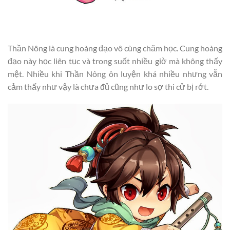
Thần Nông là cung hoàng đạo vô cùng chăm học. Cung hoàng
đạo này học liên tục và trong suốt nhiều giờ mà không thấy
mệt. Nhiều khi Thần Nông ôn luyện khá nhiều nhưng vẫn
cảm thấy như vậy là chưa đủ cũng như lo sợ thi cử bị rớt.