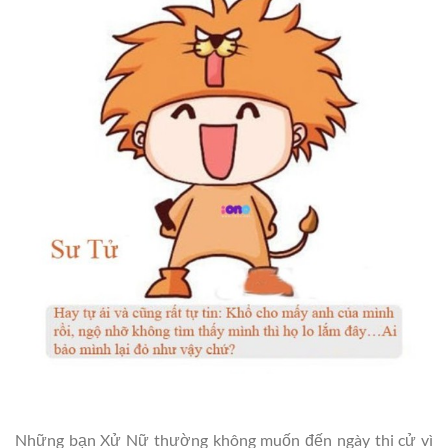
Những bạn Xử Nữ thường không muốn đến ngày thi cử vì