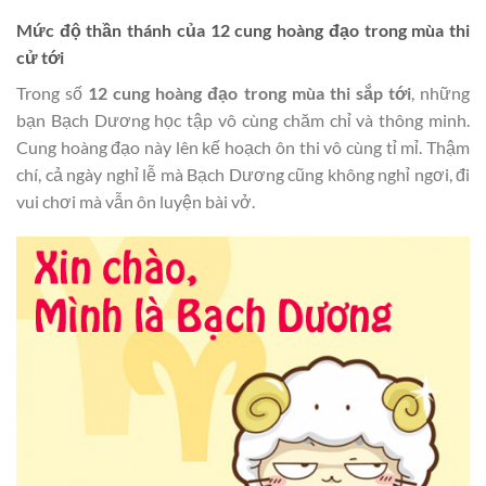
Mức độ thần thánh của 12 cung hoàng đạo trong mùa thi
cử tới
Trong số
12 cung hoàng đạo trong mùa thi sắp tới
, những
bạn Bạch Dương học tập vô cùng chăm chỉ và thông minh.
Cung hoàng đạo này lên kế hoạch ôn thi vô cùng tỉ mỉ. Thậm
chí, cả ngày nghỉ lễ mà Bạch Dương cũng không nghỉ ngơi, đi
vui chơi mà vẫn ôn luyện bài vở.