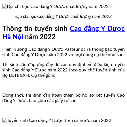
Địa chỉ học Cao đẳng Y Dược chất lượng năm 2022
Thông tin tuyển sinh
Cao đẳng Y Dược
Hà Nội
năm 2022
Hiện Trường Cao đẳng Y Dược Pasteur đã ra thông báo tuyển
sinh Cao đẳng Y Dược năm 2022 với nội dung cụ thể như sau:
Thí sinh cần đáp ứng đầy đủ các quy định về điều kiện tuyển
sinh Cao đẳng Y Dược năm 2022 theo quy chế tuyển sinh của
Bộ LĐTB&XH. Cụ thể gồm:
Đồng thời, thí sinh cần hoàn thiện bộ hồ sơ xét tuyển Cao
đẳng Y Dược bao gồm các giấy tờ sau: