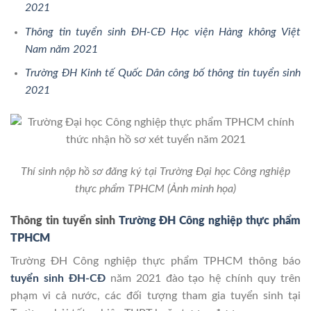
2021
Thông tin tuyển sinh ĐH-CĐ Học viện Hàng không Việt
Nam năm 2021
Trường ĐH Kinh tế Quốc Dân công bố thông tin tuyển sinh
2021
Thí sinh nộp hồ sơ đăng ký tại Trường Đại học Công nghiệp
thực phẩm TPHCM (Ảnh minh họa)
Thông tin tuyển sinh
Trường ĐH Công nghiệp thực phẩm
TPHCM
Trường ĐH Công nghiệp thực phẩm TPHCM thông báo
tuyển sinh ĐH-CĐ
năm 2021 đào tạo hệ chính quy trên
phạm vi cả nước, các đối tượng tham gia tuyển sinh tại