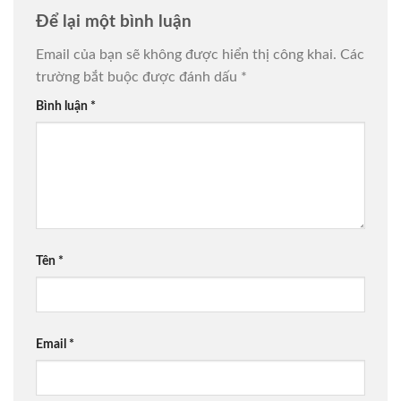
Để lại một bình luận
Email của bạn sẽ không được hiển thị công khai.
Các
trường bắt buộc được đánh dấu
*
Bình luận
*
Tên
*
Email
*