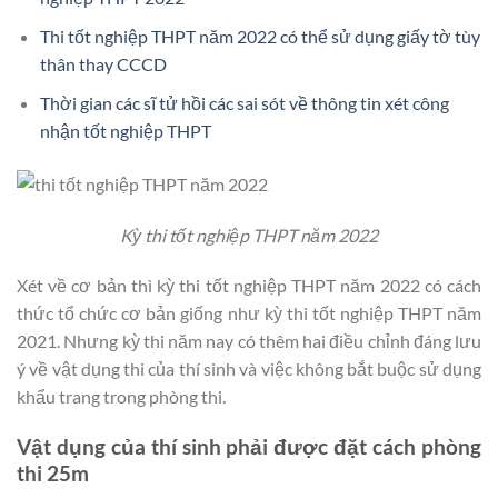
Thi tốt nghiệp THPT năm 2022 có thể sử dụng giấy tờ tùy
thân thay CCCD
Thời gian các sĩ tử hồi các sai sót về thông tin xét công
nhận tốt nghiệp THPT
Kỳ thi tốt nghiệp THPT năm 2022
Xét về cơ bản thì kỳ thi tốt nghiệp THPT năm 2022 có cách
thức tổ chức cơ bản giống như kỳ thi tốt nghiệp THPT năm
2021. Nhưng kỳ thi năm nay có thêm hai điều chỉnh đáng lưu
ý về vật dụng thi của thí sinh và việc không bắt buộc sử dụng
khẩu trang trong phòng thi.
Vật dụng của thí sinh phải được đặt cách phòng
thi 25m