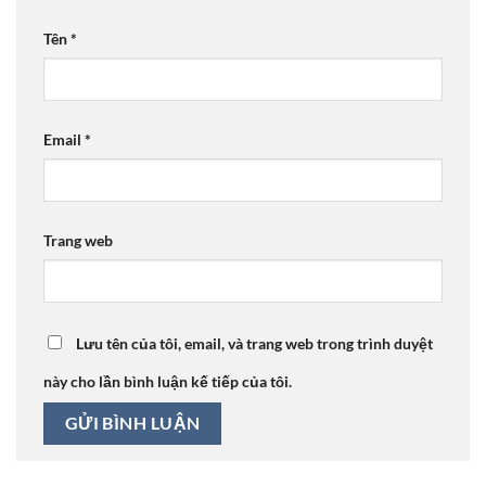
Tên
*
Email
*
Trang web
Lưu tên của tôi, email, và trang web trong trình duyệt
này cho lần bình luận kế tiếp của tôi.