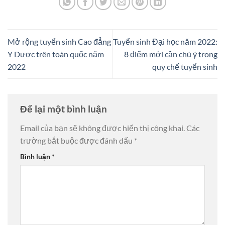
Mở rộng tuyển sinh Cao đẳng
Tuyển sinh Đại học năm 2022:
Y Dược trên toàn quốc năm
8 điểm mới cần chú ý trong
2022
quy chế tuyển sinh
Để lại một bình luận
Email của bạn sẽ không được hiển thị công khai.
Các
trường bắt buộc được đánh dấu
*
Bình luận
*